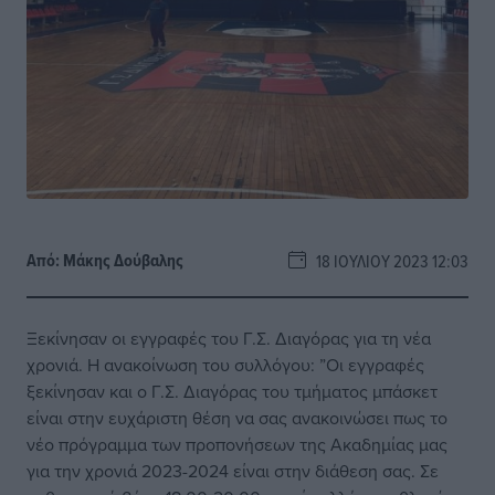
Από:
Μάκης Δούβαλης
18 ΙΟΥΛΊΟΥ 2023 12:03
Ξεκίνησαν οι εγγραφές του Γ.Σ. Διαγόρας για τη νέα
χρονιά. Η ανακοίνωση του συλλόγου: ”Οι εγγραφές
ξεκίνησαν και ο Γ.Σ. Διαγόρας του τμήματος μπάσκετ
είναι στην ευχάριστη θέση να σας ανακοινώσει πως το
νέο πρόγραμμα των προπονήσεων της Ακαδημίας μας
για την χρονιά 2023-2024 είναι στην διάθεση σας. Σε