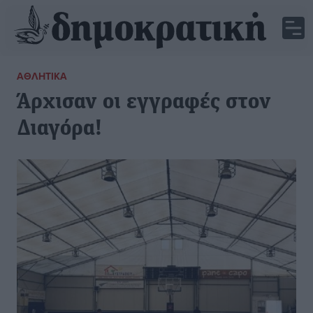
ΑΘΛΗΤΙΚΆ
Άρχισαν οι εγγραφές στον
Διαγόρα!