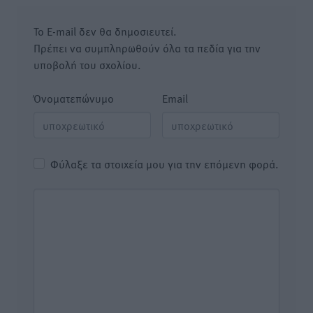
Το E-mail δεν θα δημοσιευτεί.
Πρέπει να συμπληρωθούν όλα τα πεδία για την
υποβολή του σχολίου.
Όνοματεπώνυμο
Email
Φύλαξε τα στοιχεία μου για την επόμενη φορά.