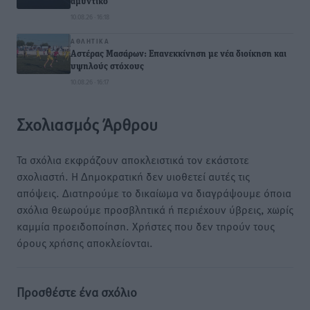
αμυντικό
10.08.26 · 16:18
ΑΘΛΗΤΙΚΆ
Αστέρας Μασάρων: Επανεκκίνηση με νέα διοίκηση και
υψηλούς στόχους
10.08.26 · 16:17
Σχολιασμός Άρθρου
Τα σχόλια εκφράζουν αποκλειστικά τον εκάστοτε
σχολιαστή. Η Δημοκρατική δεν υιοθετεί αυτές τις
απόψεις. Διατηρούμε το δικαίωμα να διαγράψουμε όποια
σχόλια θεωρούμε προσβλητικά ή περιέχουν ύβρεις, χωρίς
καμμία προειδοποίηση. Χρήστες που δεν τηρούν τους
όρους χρήσης αποκλείονται.
Προσθέστε ένα σχόλιο