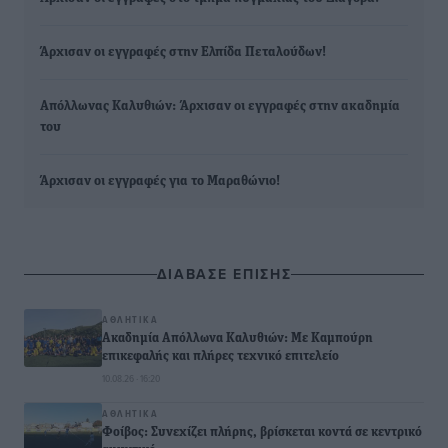
Άρχισαν οι εγγραφές στην Ελπίδα Πεταλούδων!
Απόλλωνας Καλυθιών: Άρχισαν οι εγγραφές στην ακαδημία
του
Άρχισαν οι εγγραφές για το Μαραθώνιο!
ΔΙΑΒΑΣΕ ΕΠΙΣΗΣ
ΑΘΛΗΤΙΚΆ
Ακαδημία Απόλλωνα Καλυθιών: Με Καμπούρη
επικεφαλής και πλήρες τεχνικό επιτελείο
10.08.26 · 16:20
ΑΘΛΗΤΙΚΆ
Φοίβος: Συνεχίζει πλήρης, βρίσκεται κοντά σε κεντρικό