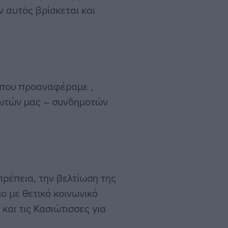
 αυτός βρίσκεται και
 που προαναφέραμε ,
ιωτών μας – συνδημοτών
οπρέπεια, την βελτίωση της
ο με θετικό κοινωνικό
και τις Κασιώτισσες για