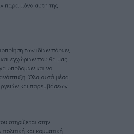
α» παρά μόνο αυτή της
ξιοποίηση των ιδίων πόρων,
και εγχώριων που θα μας
γα υποδομών και να
ανάπτυξη. Όλα αυτά μέσα
εργειών και παρεμβάσεων.
ου στηρίζεται στην
ν πολιτική και κομματική