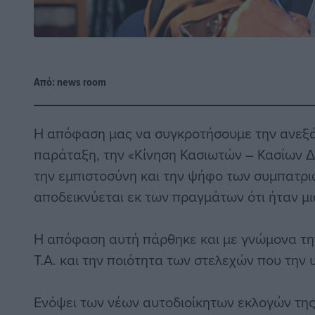
Από:
news room
Η απόφαση μας να συγκροτήσουμε την ανεξά
παράταξη, την «Κίνηση Κασιωτών – Κασίων Δ
την εμπιστοσύνη και την ψήφο των συμπατρι
αποδεικνύεται εκ των πραγμάτων ότι ήταν μι
Η απόφαση αυτή πάρθηκε και με γνώμονα τη
Τ.Α. και την ποιότητα των στελεχών που την 
Ενόψει των νέων αυτοδιοίκητων εκλογών τη