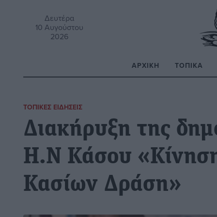
Δευτέρα
10 Αυγούστου
2026
ΑΡΧΙΚΉ
ΤΟΠΙΚΆ
Α
ΤΟΠΙΚΈΣ ΕΙΔΉΣΕΙΣ
Διακήρυξη της δημ
Η.Ν Κάσου «Κίνησ
Κασίων Δράση»