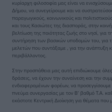
κυρίαρχη φιλοσοφία μας είναι να ενισχύσουμε
Δήμου, να συνεγείρουμε και να συστρατεύσο
παραγωγικούς, κοινωνικούς και πολιτιστικού
και τους Κασιώτες της διασποράς, στην κοι
βελτίωση της ποιότητας ζωής στο νησί, για 
συντήρηση των βασικών υποδομών του, για 
μελετών που συντάξαμε , για την ανάπτυξη κ
περιβάλλοντος.
Στην προσπάθεια μας αυτή επιδιώκουμε όλες 
δράσεις, να έχουν την συναίνεση και την συ
ενδιαφερομένων φορέων, να προσεγγίσουμε 
πνεύμα συνεργασίας με τον Β’ βαθμό Τ.Α. κα
εκάστοτε Κεντρική Διοίκηση για θέματα που