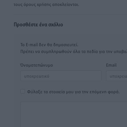
τους όρους χρήσης αποκλείονται.
Προσθέστε ένα σχόλιο
Το E-mail δεν θα δημοσιευτεί.
Πρέπει να συμπληρωθούν όλα τα πεδία για την υποβο
Όνοματεπώνυμο
Email
Φύλαξε τα στοιχεία μου για την επόμενη φορά.