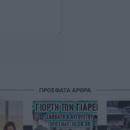
ΠΡΟΣΦΑΤΑ ΑΡΘΡΑ