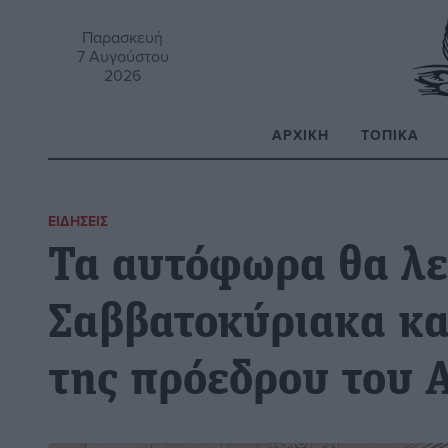
Παρασκευή
7 Αυγούστου
2026
ΑΡΧΙΚΉ
ΤΟΠΙΚΆ
Α
ΕΙΔΉΣΕΙΣ
Τα αυτόφωρα θα λε
Σαββατοκύριακα και
της πρόεδρου του 