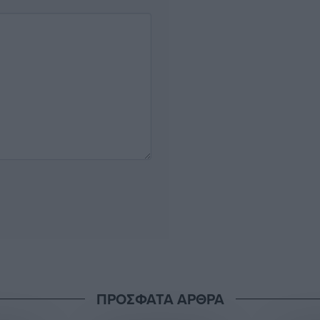
ΠΡΟΣΦΑΤΑ ΑΡΘΡΑ