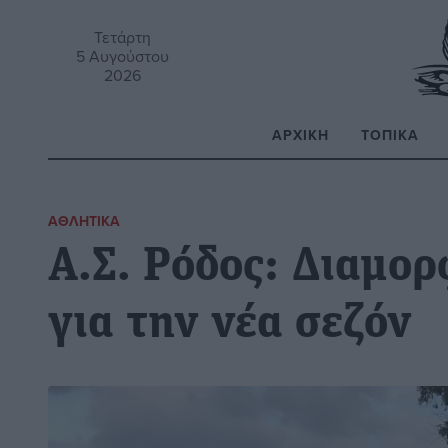
Τετάρτη
5 Αυγούστου
2026
ΑΡΧΙΚΉ
ΤΟΠΙΚΆ
Α
ΑΘΛΗΤΙΚΆ
Α.Σ. Ρόδος: Διαμορ
για την νέα σεζόν