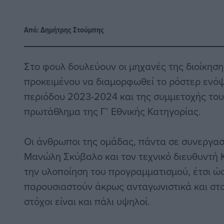
Από:
Δημήτρης Στούμπης
Στο φουλ δουλεύουν οι μηχανές της διοίκηση
προκειμένου να διαμορφωθεί το ρόστερ ενόψ
περιόδου 2023-2024 και της συμμετοχής του
πρωτάθλημα της Γ’ Εθνικής Κατηγορίας.
Οι άνθρωποι της ομάδας, πάντα σε συνεργασ
Μανώλη Σκύβαλο και τον τεχνικό διευθυντή
την υλοποίηση του προγραμματισμού, έτσι ώ
παρουσιαστούν άκρως ανταγωνιστικά και στο
στόχοι είναι και πάλι υψηλοί.