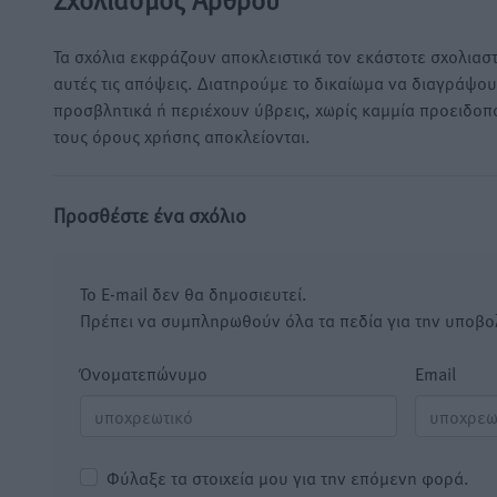
Τα σχόλια εκφράζουν αποκλειστικά τον εκάστοτε σχολιαστ
αυτές τις απόψεις. Διατηρούμε το δικαίωμα να διαγράψο
προσβλητικά ή περιέχουν ύβρεις, χωρίς καμμία προειδοπ
τους όρους χρήσης αποκλείονται.
Προσθέστε ένα σχόλιο
Το E-mail δεν θα δημοσιευτεί.
Πρέπει να συμπληρωθούν όλα τα πεδία για την υποβο
Όνοματεπώνυμο
Email
Φύλαξε τα στοιχεία μου για την επόμενη φορά.