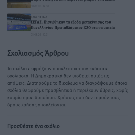
08.08.26 · 12:00
ΑΘΛΗΤΙΚΆ
ΣΕΓΑΣ: Πιστώθηκαν τα έξοδα μετακίνησης του
Πανελληνίου Πρωταθλήματος Κ20 στα σωματεία
08.08.26 · 10:51
Σχολιασμός Άρθρου
Τα σχόλια εκφράζουν αποκλειστικά τον εκάστοτε
σχολιαστή. Η Δημοκρατική δεν υιοθετεί αυτές τις
απόψεις. Διατηρούμε το δικαίωμα να διαγράψουμε όποια
σχόλια θεωρούμε προσβλητικά ή περιέχουν ύβρεις, χωρίς
καμμία προειδοποίηση. Χρήστες που δεν τηρούν τους
όρους χρήσης αποκλείονται.
Προσθέστε ένα σχόλιο