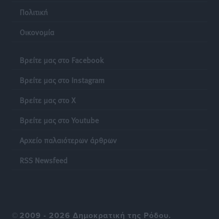
Πολιτική
Οικονομία
Βρείτε μας στο Facebook
Βρείτε μας στο Instagram
Βρείτε μας στο X
Βρείτε μας στο Youtube
Αρχείο παλαιότερων άρθρων
RSS Newsfeed
©
2009 - 2026 Δημοκρατική της Ρόδου.