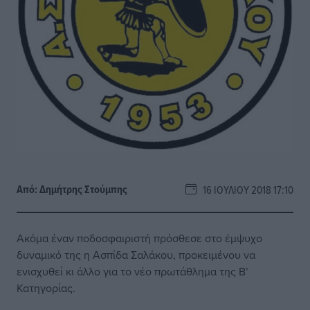
Από:
Δημήτρης Στούμπης
16 ΙΟΥΛΊΟΥ 2018 17:10
Ακόμα έναν ποδοσφαιριστή πρόσθεσε στο έμψυχο
δυναμικό της η Ασπίδα Σαλάκου, προκειμένου να
ενισχυθεί κι άλλο για το νέο πρωτάθλημα της Β’
Κατηγορίας.