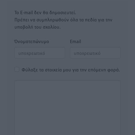
Το E-mail δεν θα δημοσιευτεί.
Πρέπει να συμπληρωθούν όλα τα πεδία για την
υποβολή του σχολίου.
Όνοματεπώνυμο
Email
Φύλαξε τα στοιχεία μου για την επόμενη φορά.