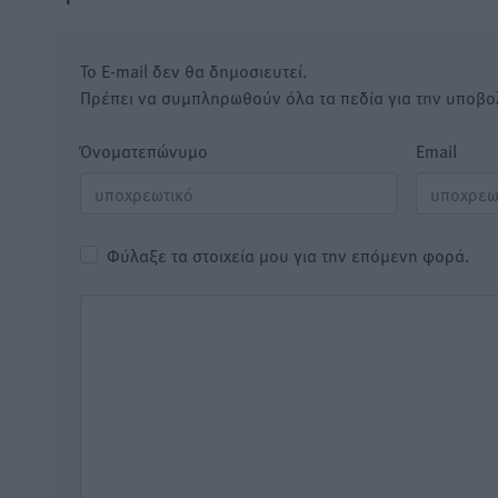
Το E-mail δεν θα δημοσιευτεί.
Πρέπει να συμπληρωθούν όλα τα πεδία για την υποβο
Όνοματεπώνυμο
Email
Φύλαξε τα στοιχεία μου για την επόμενη φορά.