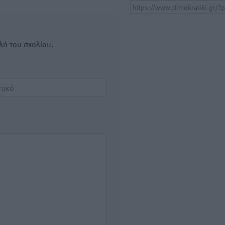
λή του σχολίου.