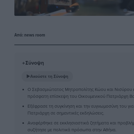
Από:
news room
Σύνοψη
✦
▶
Ακούστε τη Σύνοψη
Ο Σεβασμιώτατος Μητροπολίτης Κώου και Νισύρου κ.
πρόσφατη επίσκεψη του Οικουμενικού Πατριάρχη Β
Εξέφρασε τη συγκίνηση και την ευγνωμοσύνη του για 
Πατριάρχη σε σημαντικές εκδηλώσεις.
Αναφέρθηκε σε εκκλησιαστικά ζητήματα και προβλή
συζήτησε με πολιτικά πρόσωπα στην Αθήνα.