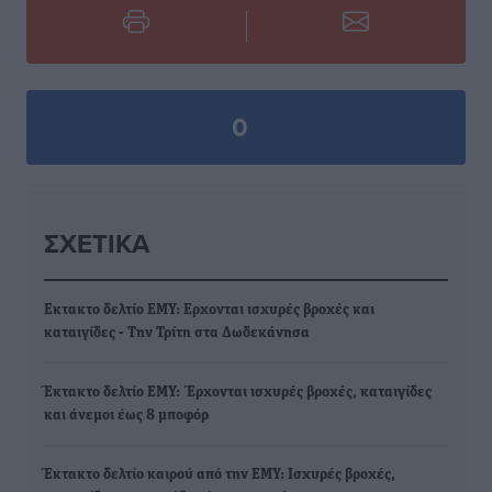
0
ΣΧΕΤΙΚΆ
Εκτακτο δελτίο ΕΜΥ: Ερχονται ισχυρές βροχές και
καταιγίδες - Την Τρίτη στα Δωδεκάνησα
Έκτακτο δελτίο ΕΜΥ: Έρχονται ισχυρές βροχές, καταιγίδες
και άνεμοι έως 8 μποφόρ
Έκτακτο δελτίο καιρού από την ΕΜΥ: Ισχυρές βροχές,