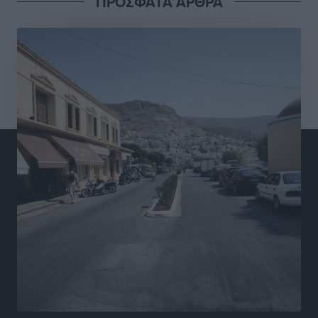
ΠΡΟΣΦΑΤΑ ΑΡΘΡΑ