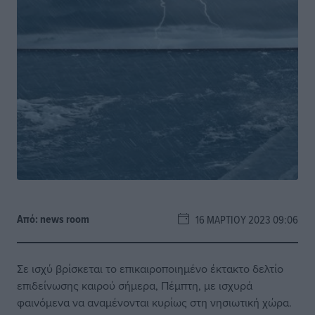
Από:
news room
16 ΜΑΡΤΊΟΥ 2023 09:06
Σε ισχύ βρίσκεται το επικαιροποιημένο έκτακτο δελτίο
επιδείνωσης καιρού σήμερα, Πέμπτη, με ισχυρά
φαινόμενα να αναμένονται κυρίως στη νησιωτική χώρα.