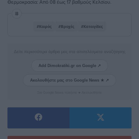
Θερμοκρασία: Από 08 έως 17 βαθμούς Κελσίου.
#Καιρός
#Βροχές
#Καταιγίδες
Δείτε περισσότερα άρθρα μας στα αποτελέσματα αναζήτησης
Add Dimokratiki.gr on Google ↗
Ακολουθήστε μας στο Google News ★ ↗
Στο Google News πατήστε ★ Ακολουθήστε