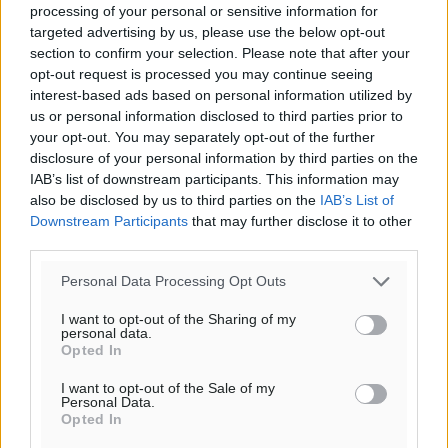
processing of your personal or sensitive information for
targeted advertising by us, please use the below opt-out
section to confirm your selection. Please note that after your
opt-out request is processed you may continue seeing
interest-based ads based on personal information utilized by
us or personal information disclosed to third parties prior to
your opt-out. You may separately opt-out of the further
disclosure of your personal information by third parties on the
IAB’s list of downstream participants. This information may
also be disclosed by us to third parties on the
IAB’s List of
Downstream Participants
that may further disclose it to other
third parties.
Personal Data Processing Opt Outs
I want to opt-out of the Sharing of my
personal data.
Opted In
I want to opt-out of the Sale of my
Personal Data.
Opted In