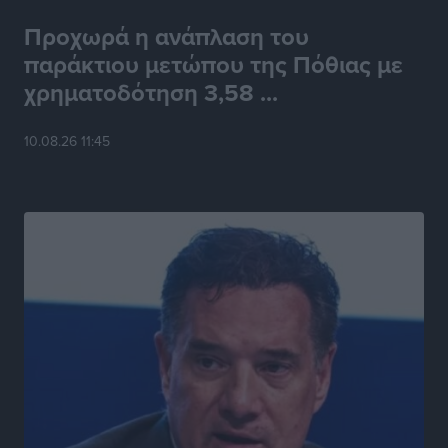
Προχωρά η ανάπλαση του
παράκτιου μετώπου της Πόθιας με
χρηματοδότηση 3,58 ...
10.08.26 11:45