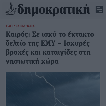
ΤΟΠΙΚΈΣ ΕΙΔΉΣΕΙΣ
Καιρός: Σε ισχύ το έκτακτο
δελτίο της ΕΜΥ – Ισχυρές
βροχές και καταιγίδες στη
νησιωτική χώρα