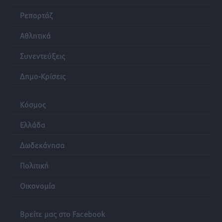
Ρεπορτάζ
Αθλητικά
Συνεντεύξεις
Δημο-Κρίσεις
Κόσμος
Ελλάδα
Δωδεκάνησα
Πολιτική
Οικονομία
Βρείτε μας στο Facebook