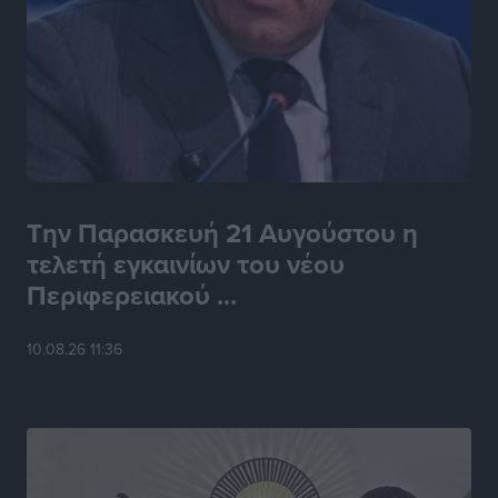
Την Παρασκευή 21 Αυγούστου η
τελετή εγκαινίων του νέου
Περιφερειακού ...
10.08.26 11:36