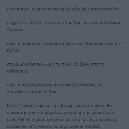
Για σήμερα, αναμένονται ισχυρές βροχές και καταιγίδες:
μέχρι το μεσημέρι στα νησιά του βορείου και ανατολικού
Αιγαίου.
από το μεσημέρι κατά διαστήματα στις Κυκλάδες και την
Κρήτη.
στα Δωδεκάνησα νωρίς το πρωί και ξανά από το
απόγευμα.
από το απόγευμα στην ανατολική Θεσσαλία, τις
Σποράδες και την Εύβοια.
Κατά τ’ άλλα, νεφώσεις με βροχές και καταιγίδες θα
επικρατήσουν στο μεγαλύτερο μέρος της χώρας, ενώ
στην Αθήνα η μέρα ξεκίνησε με ήλιο και λίγα σύννεφα,
αν και δεν αποκλείεται να σημειωθούν τοπικές