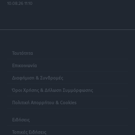
10.08.26 11:10
Ταυτότητα
Επικοινωνία
Διαφήμιση & Συνδρομές
Όροι Χρήσης & Δήλωση Συμμόρφωσης
Πολιτική Απορρήτου & Cookies
Ειδήσεις
Τοπικές Ειδήσεις