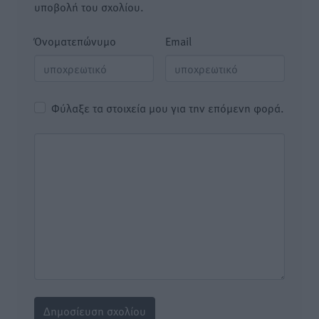
υποβολή του σχολίου.
Όνοματεπώνυμο
Email
Φύλαξε τα στοιχεία μου για την επόμενη φορά.