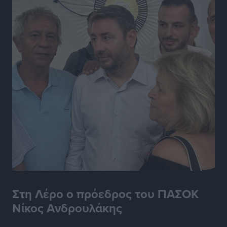
Στη Λέρο ο πρόεδρος του ΠΑΣΟΚ
Νίκος Ανδρουλάκης