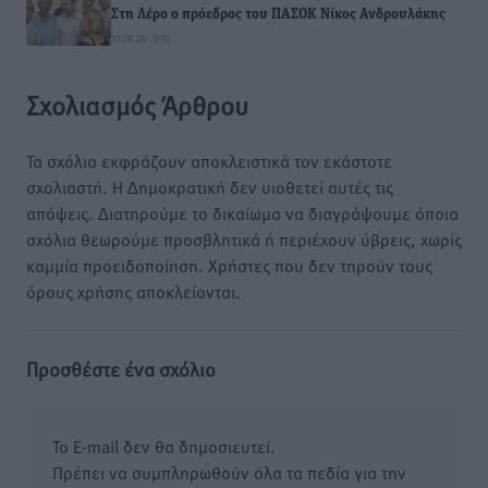
Στη Λέρο ο πρόεδρος του ΠΑΣΟΚ Νίκος Ανδρουλάκης
10.08.26 · 11:10
Σχολιασμός Άρθρου
Τα σχόλια εκφράζουν αποκλειστικά τον εκάστοτε
σχολιαστή. Η Δημοκρατική δεν υιοθετεί αυτές τις
απόψεις. Διατηρούμε το δικαίωμα να διαγράψουμε όποια
σχόλια θεωρούμε προσβλητικά ή περιέχουν ύβρεις, χωρίς
καμμία προειδοποίηση. Χρήστες που δεν τηρούν τους
όρους χρήσης αποκλείονται.
Προσθέστε ένα σχόλιο
Το E-mail δεν θα δημοσιευτεί.
Πρέπει να συμπληρωθούν όλα τα πεδία για την