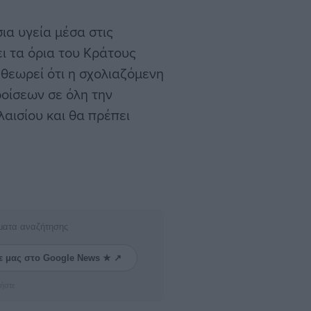
ια υγεία μέσα στις
ι τα όρια του Κράτους
θεωρεί ότι η σχολιαζόμενη
οίσεων σε όλη την
λαισίου και θα πρέπει
ματα αναζήτησης
ε μας στο Google News ★ ↗
ήστε