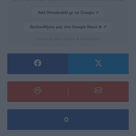
Add Dimokratiki.gr on Google ↗
Ακολουθήστε μας στο Google News ★ ↗
Στο Google News πατήστε ★ Ακολουθήστε
0