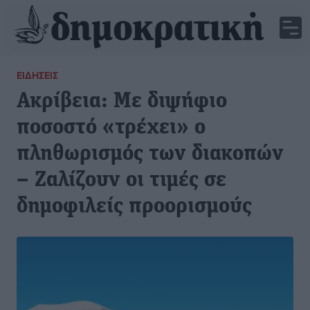
ΕΙΔΉΣΕΙΣ
Ακρίβεια: Με διψήφιο
ποσοστό «τρέχει» ο
πληθωρισμός των διακοπών
– Ζαλίζουν οι τιμές σε
δημοφιλείς προορισμούς