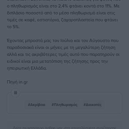
ο πληθωρισμός είναι στο 2,4% φτάνει κοντά στο 11%. Με
διπλάσιο ποσοστό από το μέσο πληθωρισμό είναι στις
τιμές σε καφέ, εστιατόρια, ζαχαροπλαστεία που φτάνει
το 5%.
Έχοντας μπροστά μας τον Ιούλιο και τον Αύγουστο που
παραδοσιακά είναι οι μήνες με τη μεγαλύτερη ζήτηση
αλλά και τις ακριβότερες τιμές αυτό που παρατηρούν οι
ειδικοί είναι μια μετατόπιση της ζήτησης προς την
ηπειρωτική Ελλάδα.
Πηγή in.gr
#Ακρίβεια
#Πληθωρισμός
#Διακοπές
Δείτε περισσότερα άρθρα μας στα αποτελέσματα αναζήτησης