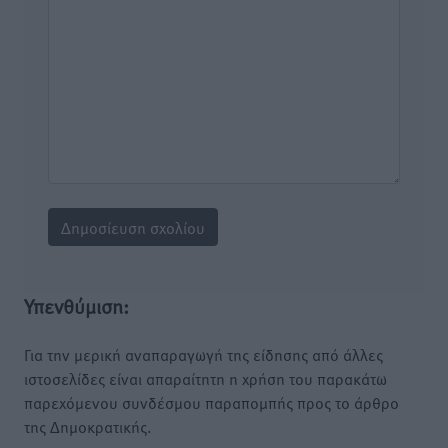
Υπενθύμιση:
Για την μερική αναπαραγωγή της είδησης από άλλες
ιστοσελίδες είναι απαραίτητη η χρήση του παρακάτω
παρεχόμενου συνδέσμου παραπομπής προς το άρθρο
της Δημοκρατικής.