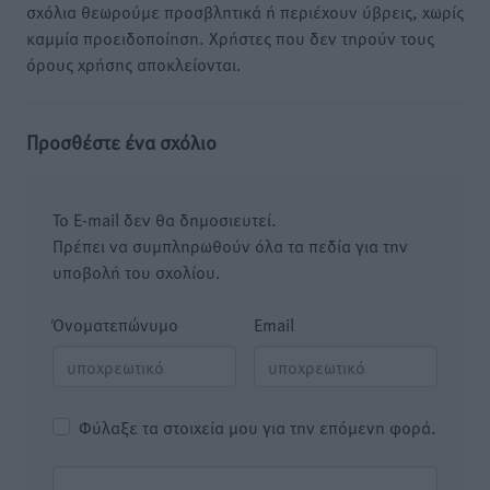
σχόλια θεωρούμε προσβλητικά ή περιέχουν ύβρεις, χωρίς
καμμία προειδοποίηση. Χρήστες που δεν τηρούν τους
όρους χρήσης αποκλείονται.
Προσθέστε ένα σχόλιο
Το E-mail δεν θα δημοσιευτεί.
Πρέπει να συμπληρωθούν όλα τα πεδία για την
υποβολή του σχολίου.
Όνοματεπώνυμο
Email
Φύλαξε τα στοιχεία μου για την επόμενη φορά.