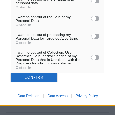
personal data.
Opted In
I want to opt-out of the Sale of my
Personal Data.
Opted In
I want to opt-out of processing my
Personal Data for Targeted Advertising.
Opted In
I want to opt-out of Collection, Use,
Retention, Sale, and/or Sharing of my
Personal Data that Is Unrelated with the
Purposes for which it was collected.
Opted In
CONFIRM
Data Deletion
Data Access
Privacy Policy
Ροή ειδήσεων