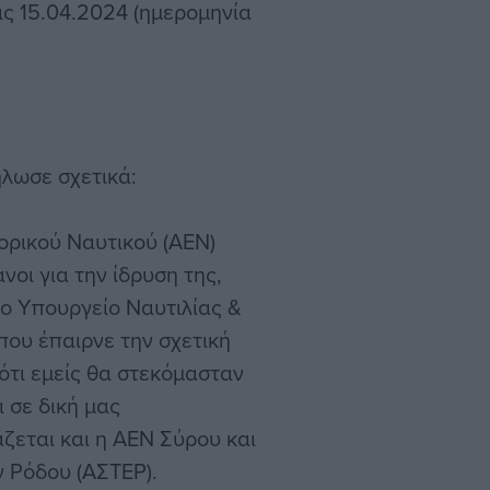
ις 15.04.2024 (ημερομηνία
λωσε σχετικά:
ορικού Ναυτικού (ΑΕΝ)
νοι για την ίδρυση της,
ο Υπουργείο Ναυτιλίας &
που έπαιρνε την σχετική
ότι εμείς θα στεκόμασταν
 σε δική μας
εται και η ΑΕΝ Σύρου και
 Ρόδου (ΑΣΤΕΡ).