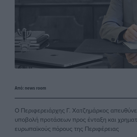
Από:
news room
Ο Περιφερειάρχης Γ. Χατζημάρκος απευθύνει
υποβολή προτάσεων προς ένταξη και χρημα
ευρωπαϊκούς πόρους της Περιφέρειας