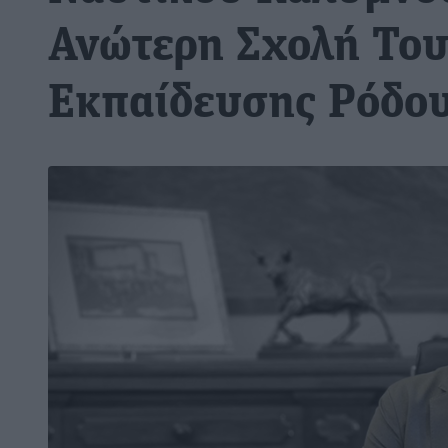
Ανώτερη Σχολή Του
Εκπαίδευσης Ρόδο