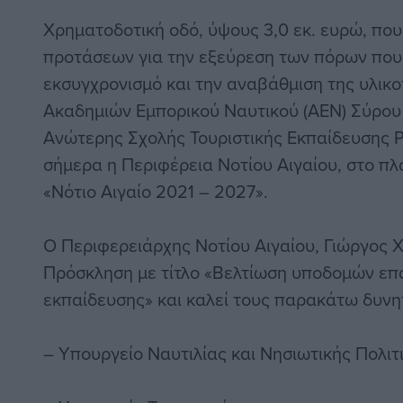
Χρηματοδοτική οδό, ύψους 3,0 εκ. ευρώ, που
προτάσεων για την εξεύρεση των πόρων που 
εκσυγχρονισμό και την αναβάθμιση της υλικ
Ακαδημιών Εμπορικού Ναυτικού (ΑΕΝ) Σύρου 
Ανώτερης Σχολής Τουριστικής Εκπαίδευσης Ρ
σήμερα η Περιφέρεια Νοτίου Αιγαίου, στο π
«Νότιο Αιγαίο 2021 – 2027».
Ο Περιφερειάρχης Νοτίου Αιγαίου, Γιώργος
Πρόσκληση με τίτλο «Βελτίωση υποδομών επ
εκπαίδευσης» και καλεί τους παρακάτω δυνη
– Υπουργείο Ναυτιλίας και Νησιωτικής Πολιτ