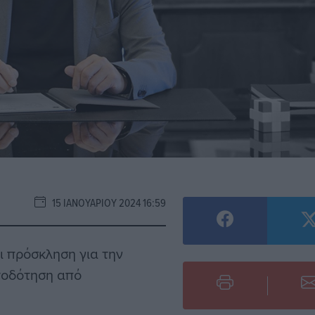
15 ΙΑΝΟΥΑΡΊΟΥ 2024 16:59
 πρόσκληση για την
τοδότηση από