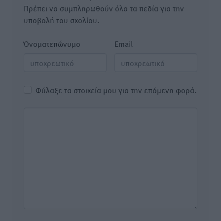
Πρέπει να συμπληρωθούν όλα τα πεδία για την
υποβολή του σχολίου.
Όνοματεπώνυμο
Email
Φύλαξε τα στοιχεία μου για την επόμενη φορά.