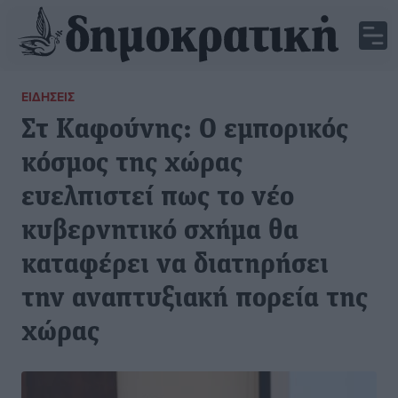
ΕΙΔΉΣΕΙΣ
Στ Καφούνης: Ο εμπορικός
κόσμος της χώρας
ευελπιστεί πως το νέο
κυβερνητικό σχήμα θα
καταφέρει να διατηρήσει
την αναπτυξιακή πορεία της
χώρας