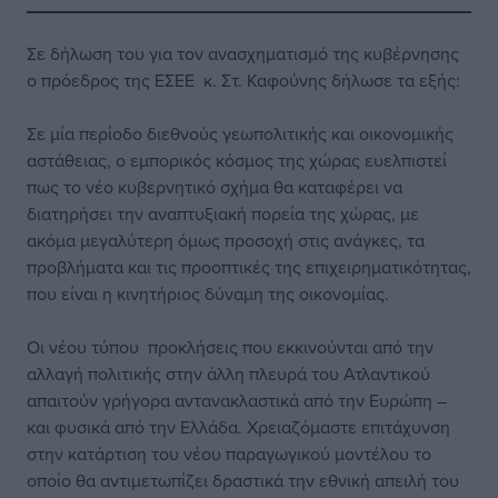
Σε δήλωση του για τον ανασχηματισμό της κυβέρνησης
ο πρόεδρος της ΕΣΕΕ κ. Στ. Καφούνης δήλωσε τα εξής:
Σε μία περίοδο διεθνούς γεωπολιτικής και οικονομικής
αστάθειας, ο εμπορικός κόσμος της χώρας ευελπιστεί
πως το νέο κυβερνητικό σχήμα θα καταφέρει να
διατηρήσει την αναπτυξιακή πορεία της χώρας, με
ακόμα μεγαλύτερη όμως προσοχή στις ανάγκες, τα
προβλήματα και τις προοπτικές της επιχειρηματικότητας,
που είναι η κινητήριος δύναμη της οικονομίας.
Οι νέου τύπου προκλήσεις που εκκινούνται από την
αλλαγή πολιτικής στην άλλη πλευρά του Ατλαντικού
απαιτούν γρήγορα αντανακλαστικά από την Ευρώπη –
και φυσικά από την Ελλάδα. Χρειαζόμαστε επιτάχυνση
στην κατάρτιση του νέου παραγωγικού μοντέλου το
οποίο θα αντιμετωπίζει δραστικά την εθνική απειλή του