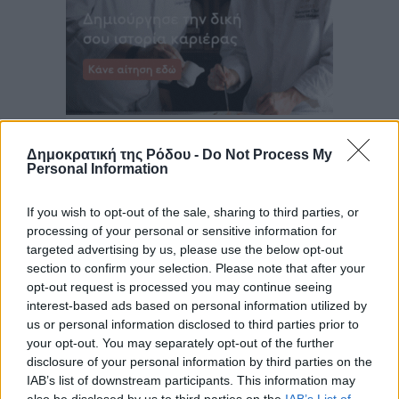
Δημοκρατική της Ρόδου -
Do Not Process My
Personal Information
If you wish to opt-out of the sale, sharing to third parties, or
processing of your personal or sensitive information for
targeted advertising by us, please use the below opt-out
section to confirm your selection. Please note that after your
opt-out request is processed you may continue seeing
interest-based ads based on personal information utilized by
us or personal information disclosed to third parties prior to
your opt-out. You may separately opt-out of the further
disclosure of your personal information by third parties on the
IAB’s list of downstream participants. This information may
also be disclosed by us to third parties on the
IAB’s List of