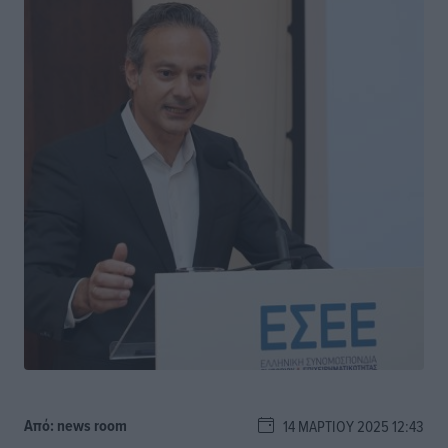
Από:
news room
14 ΜΑΡΤΊΟΥ 2025 12:43