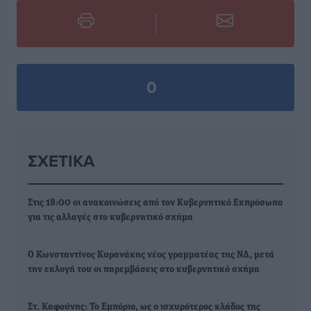
0
ΣΧΕΤΙΚΆ
Στις 18:00 οι ανακοινώσεις από τον Κυβερνητικό Εκπρόσωπο
για τις αλλαγές στο κυβερνητικό σχήμα
Ο Κωνσταντίνος Κυρανάκης νέος γραμματέας της ΝΔ, μετά
την εκλογή του οι παρεμβάσεις στο κυβερνητικό σχήμα
Στ. Καφούνης: Το Εμπόριο, ως ο ισχυρότερος κλάδος της