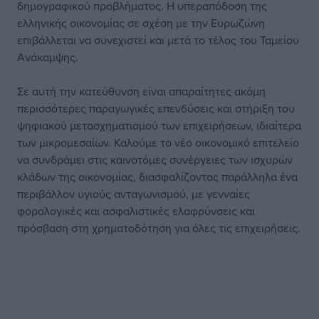
δημογραφικού προβλήματος. Η υπεραπόδοση της
ελληνικής οικονομίας σε σχέση με την Ευρωζώνη
επιβάλλεται να συνεχιστεί και μετά το τέλος του Ταμείου
Ανάκαμψης.
Σε αυτή την κατεύθυνση είναι απαραίτητες ακόμη
περισσότερες παραγωγικές επενδύσεις και στήριξη του
ψηφιακού μετασχηματισμού των επιχειρήσεων, ιδιαίτερα
των μικρομεσαίων. Καλούμε το νέο οικονομικό επιτελείο
να συνδράμει στις καινοτόμες συνέργειες των ισχυρών
κλάδων της οικονομίας, διασφαλίζοντας παράλληλα ένα
περιβάλλον υγιούς ανταγωνισμού, με γενναίες
φορολογικές και ασφαλιστικές ελαφρύνσεις και
πρόσβαση στη χρηματοδότηση για όλες τις επιχειρήσεις.