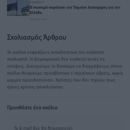
ΕΙΔΉΣΕΙΣ
Η σιωπηρή παράταση του Ταμείου Ανάκαμψης για την
Ελλάδα
06.08.26 · 09:10
Σχολιασμός Άρθρου
Τα σχόλια εκφράζουν αποκλειστικά τον εκάστοτε
σχολιαστή. Η Δημοκρατική δεν υιοθετεί αυτές τις
απόψεις. Διατηρούμε το δικαίωμα να διαγράψουμε όποια
σχόλια θεωρούμε προσβλητικά ή περιέχουν ύβρεις, χωρίς
καμμία προειδοποίηση. Χρήστες που δεν τηρούν τους
όρους χρήσης αποκλείονται.
Προσθέστε ένα σχόλιο
Το E-mail δεν θα δημοσιευτεί.