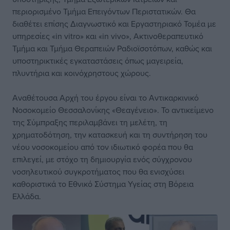
περιορισμένο Τμήμα Επειγόντων Περιστατικών. Θα
διαθέτει επίσης Διαγνωστικό και Εργαστηριακό Τομέα με
υπηρεσίες «in vitro» και «in vivo», Ακτινοθεραπευτικό
Τμήμα και Τμήμα Θεραπειών Ραδιοϊσοτόπων, καθώς και
υποστηρικτικές εγκαταστάσεις όπως μαγειρεία,
πλυντήρια και κοινόχρηστους χώρους.
Αναθέτουσα Αρχή του έργου είναι το Αντικαρκινικό
Νοσοκομείο Θεσσαλονίκης «Θεαγένειο». Το αντικείμενο
της Σύμπραξης περιλαμβάνει τη μελέτη, τη
χρηματοδότηση, την κατασκευή και τη συντήρηση του
νέου νοσοκομείου από τον ιδιωτικό φορέα που θα
επιλεγεί, με στόχο τη δημιουργία ενός σύγχρονου
νοσηλευτικού συγκροτήματος που θα ενισχύσει
καθοριστικά το Εθνικό Σύστημα Υγείας στη Βόρεια
Ελλάδα.