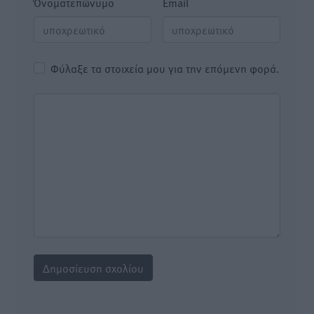
Όνοματεπώνυμο
Email
Φύλαξε τα στοιχεία μου για την επόμενη φορά.