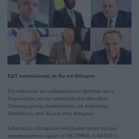
ΣΔΙΤ ανακύκλωσης σε Κω και Κάλυμνο
Στο επίκεντρο του ενδιαφέροντος βρέθηκε και ο
διαγωνισμός για την υλοποίηση δύο Μονάδων
Ολοκληρωμένης Ανακύκλωσης και Ανάκτησης
Αποβλήτων, στην Κω και στην Κάλυμνο.
Ειδικότερα, ενδιαφέρον εκδήλωσαν πέντε ισχυροί
κατασκευαστικοί όμιλοι: η ΓΕΚ ΤΕΡΝΑ, η ΑΚΤΩΡ, η