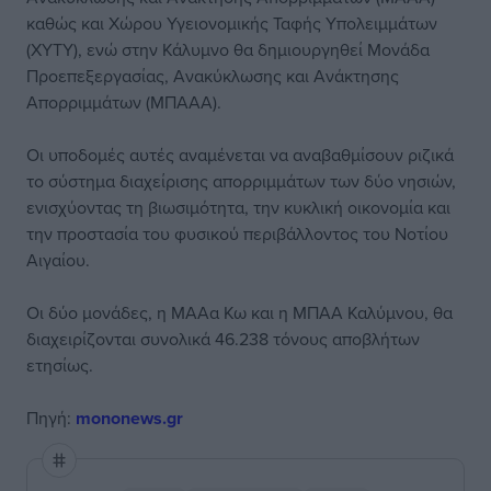
καθώς και Χώρου Υγειονομικής Ταφής Υπολειμμάτων
(ΧΥΤΥ), ενώ στην Κάλυμνο θα δημιουργηθεί Μονάδα
Προεπεξεργασίας, Ανακύκλωσης και Ανάκτησης
Απορριμμάτων (ΜΠΑΑΑ).
Οι υποδομές αυτές αναμένεται να αναβαθμίσουν ριζικά
το σύστημα διαχείρισης απορριμμάτων των δύο νησιών,
ενισχύοντας τη βιωσιμότητα, την κυκλική οικονομία και
την προστασία του φυσικού περιβάλλοντος του Νοτίου
Αιγαίου.
Οι δύο μονάδες, η ΜΑΑα Κω και η ΜΠΑΑ Καλύμνου, θα
διαχειρίζονται συνολικά 46.238 τόνους αποβλήτων
ετησίως.
Πηγή:
mononews.gr