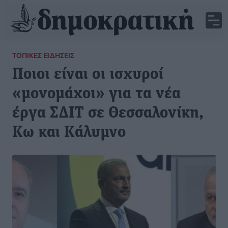
ΤΟΠΙΚΈΣ ΕΙΔΉΣΕΙΣ
Ποιοι είναι οι ισχυροί
«μονομάχοι» για τα νέα
έργα ΣΔΙΤ σε Θεσσαλονίκη,
Κω και Κάλυμνο