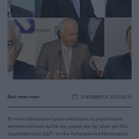
Από:
news room
13 ΝΟΕΜΒΡΊΟΥ 2025 09:30
Έντονο ενδιαφέρον έχουν εκδηλώσει οι μεγαλύτεροι
κατασκευαστικοί όμιλοι της χώρας και όχι μόνο για δύο
σημαντικά έργα ΣΔΙΤ: το νέο Αντικαρκινικό Νοσοκομείο