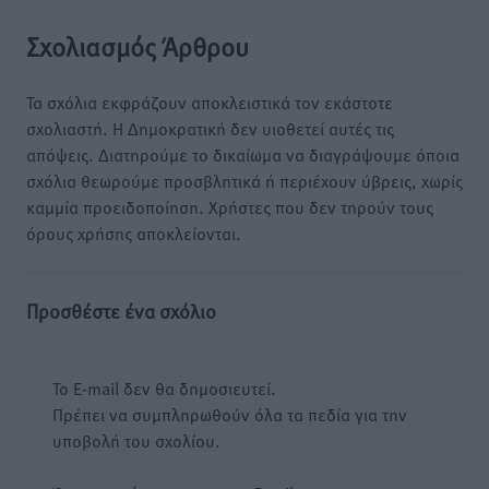
Σχολιασμός Άρθρου
Τα σχόλια εκφράζουν αποκλειστικά τον εκάστοτε
σχολιαστή. Η Δημοκρατική δεν υιοθετεί αυτές τις
απόψεις. Διατηρούμε το δικαίωμα να διαγράψουμε όποια
σχόλια θεωρούμε προσβλητικά ή περιέχουν ύβρεις, χωρίς
καμμία προειδοποίηση. Χρήστες που δεν τηρούν τους
όρους χρήσης αποκλείονται.
Προσθέστε ένα σχόλιο
Το E-mail δεν θα δημοσιευτεί.
Πρέπει να συμπληρωθούν όλα τα πεδία για την
υποβολή του σχολίου.