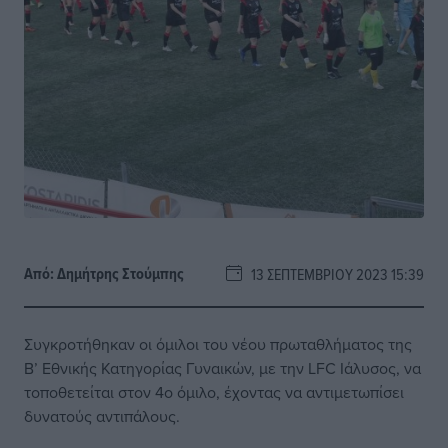
Από:
Δημήτρης Στούμπης
13 ΣΕΠΤΕΜΒΡΊΟΥ 2023 15:39
Συγκροτήθηκαν οι όμιλοι του νέου πρωταθλήματος της
Β’ Εθνικής Κατηγορίας Γυναικών, με την LFC Ιάλυσος, να
τοποθετείται στον 4ο όμιλο, έχοντας να αντιμετωπίσει
δυνατούς αντιπάλους.