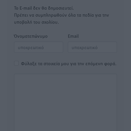
Το E-mail δεν θα δημοσιευτεί.
Πρέπει να συμπληρωθούν όλα τα πεδία για την
υποβολή του σχολίου.
Όνοματεπώνυμο
Email
Φύλαξε τα στοιχεία μου για την επόμενη φορά.