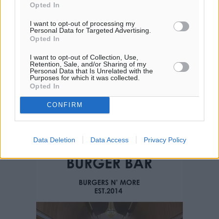
Opted In
I want to opt-out of processing my
Personal Data for Targeted Advertising.
Opted In
I want to opt-out of Collection, Use,
Retention, Sale, and/or Sharing of my
Personal Data that Is Unrelated with the
Purposes for which it was collected.
Opted In
CONFIRM
Data Deletion
Data Access
Privacy Policy