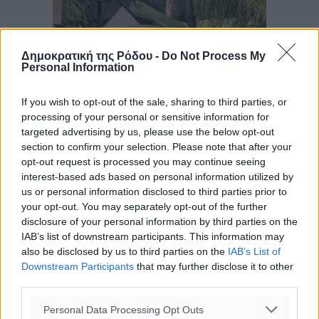
Δημοκρατική της Ρόδου -
Do Not Process My
Personal Information
If you wish to opt-out of the sale, sharing to third parties, or
processing of your personal or sensitive information for
targeted advertising by us, please use the below opt-out
section to confirm your selection. Please note that after your
opt-out request is processed you may continue seeing
interest-based ads based on personal information utilized by
us or personal information disclosed to third parties prior to
your opt-out. You may separately opt-out of the further
disclosure of your personal information by third parties on the
IAB’s list of downstream participants. This information may
also be disclosed by us to third parties on the
IAB’s List of
Downstream Participants
that may further disclose it to other
third parties.
Ροή ειδήσεων
Personal Data Processing Opt Outs