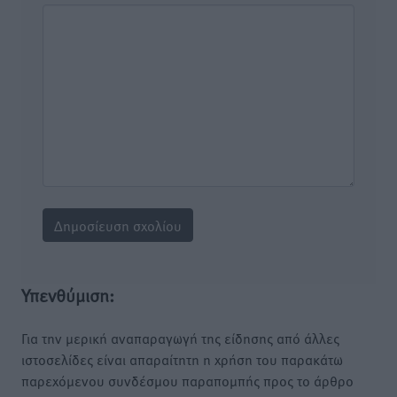
Υπενθύμιση:
Για την μερική αναπαραγωγή της είδησης από άλλες
ιστοσελίδες είναι απαραίτητη η χρήση του παρακάτω
παρεχόμενου συνδέσμου παραπομπής προς το άρθρο