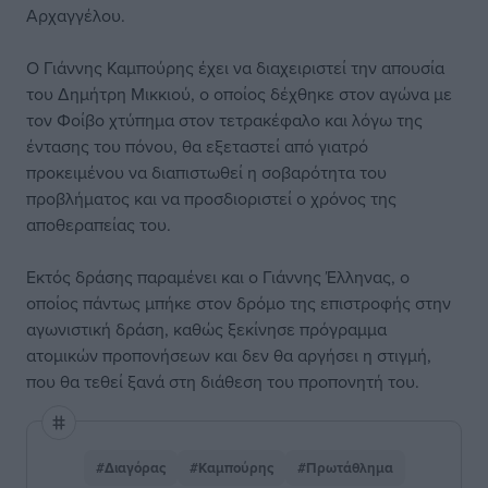
Αρχαγγέλου.
Ο Γιάννης Καμπούρης έχει να διαχειριστεί την απουσία
του Δημήτρη Μικκιού, ο οποίος δέχθηκε στον αγώνα με
τον Φοίβο χτύπημα στον τετρακέφαλο και λόγω της
έντασης του πόνου, θα εξεταστεί από γιατρό
προκειμένου να διαπιστωθεί η σοβαρότητα του
προβλήματος και να προσδιοριστεί ο χρόνος της
αποθεραπείας του.
Εκτός δράσης παραμένει και ο Γιάννης Έλληνας, ο
οποίος πάντως μπήκε στον δρόμο της επιστροφής στην
αγωνιστική δράση, καθώς ξεκίνησε πρόγραμμα
ατομικών προπονήσεων και δεν θα αργήσει η στιγμή,
που θα τεθεί ξανά στη διάθεση του προπονητή του.
#Διαγόρας
#Καμπούρης
#Πρωτάθλημα