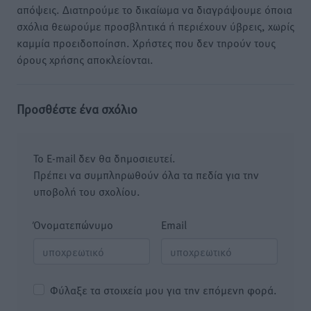
απόψεις. Διατηρούμε το δικαίωμα να διαγράψουμε όποια
σχόλια θεωρούμε προσβλητικά ή περιέχουν ύβρεις, χωρίς
καμμία προειδοποίηση. Χρήστες που δεν τηρούν τους
όρους χρήσης αποκλείονται.
Προσθέστε ένα σχόλιο
Το E-mail δεν θα δημοσιευτεί.
Πρέπει να συμπληρωθούν όλα τα πεδία για την
υποβολή του σχολίου.
Όνοματεπώνυμο
Email
Φύλαξε τα στοιχεία μου για την επόμενη φορά.