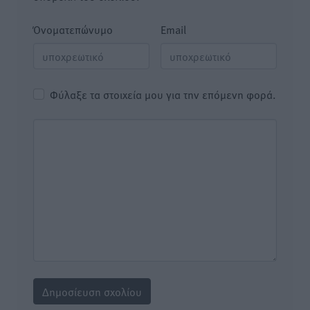
Όνοματεπώνυμο
Email
Φύλαξε τα στοιχεία μου για την επόμενη φορά.