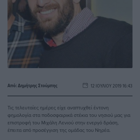
Από:
Δημήτρης Στούμπης
12 ΙΟΥΛΊΟΥ 2019 16:43
Τις τελευταίες ημέρες είχε αναπτυχθεί έντονη
φημολογία στα ποδοσφαιρικά στέκια του νησιού μας για
επιστροφή του Μιχάλη Λενιού στην ενεργό δράση,
έπειτα από προσέγγιση της ομάδας του Νηρέα.