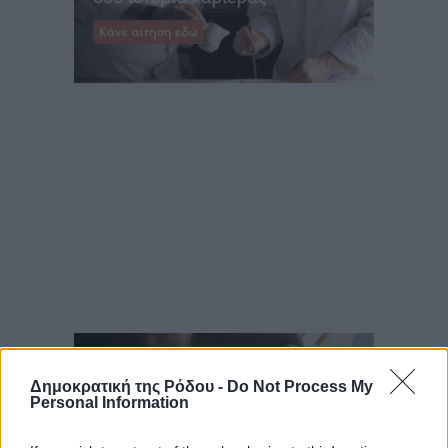
Δημοκρατική της Ρόδου -
Do Not Process My
Personal Information