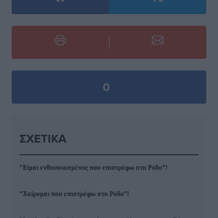
0
ΣΧΕΤΙΚΆ
"Είμαι ενθουσιασμένος που επιστρέφω στη Ρόδο"!
"Χαίρομαι που επιστρέφω στη Ρόδο"!