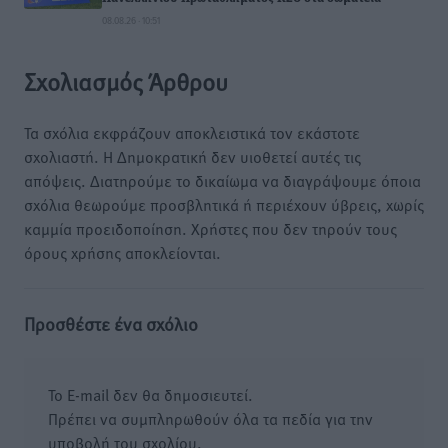
08.08.26 · 10:51
Σχολιασμός Άρθρου
Τα σχόλια εκφράζουν αποκλειστικά τον εκάστοτε
σχολιαστή. Η Δημοκρατική δεν υιοθετεί αυτές τις
απόψεις. Διατηρούμε το δικαίωμα να διαγράψουμε όποια
σχόλια θεωρούμε προσβλητικά ή περιέχουν ύβρεις, χωρίς
καμμία προειδοποίηση. Χρήστες που δεν τηρούν τους
όρους χρήσης αποκλείονται.
Προσθέστε ένα σχόλιο
Το E-mail δεν θα δημοσιευτεί.
Πρέπει να συμπληρωθούν όλα τα πεδία για την
υποβολή του σχολίου.