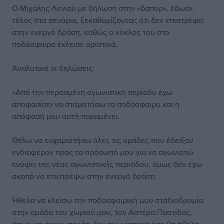
Ο Μιχάλης Λενιού με δήλωση στην «δσπορ», έδωσε
τέλος στα σενάρια, ξεκαθαρίζοντας ότι δεν επιστρέφει
στην ενεργό δράση, καθώς ο κύκλος του στο
ποδόσφαιρο έκλεισε οριστικά.
Αναλυτικά οι δηλώσεις:
«Από την περασμένη αγωνιστική περίοδο έχω
αποφασίσει να σταματήσω το ποδόσφαιρο και η
απόφασή μου αυτή παραμένει.
Θέλω να ευχαριστήσω όλες τις ομάδες που έδειξαν
ενδιαφέρον προς το πρόσωπό μου για να αγωνιστώ
ενόψει της νέας αγωνιστικής περιόδου, όμως δεν έχω
σκοπό να επιστρέψω στην ενεργό δράση.
Ήθελα να κλείσω την ποδοσφαιρική μου σταδιοδρομία
στην ομάδα του χωριού μου, τον Αστέρα Παστίδας,