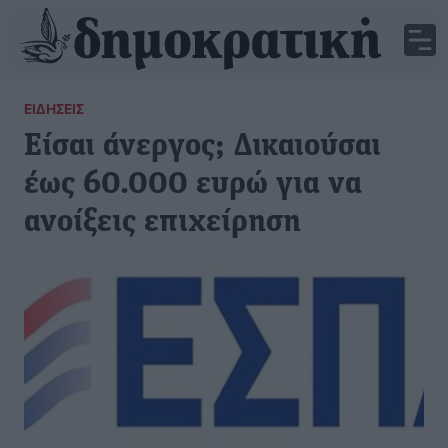
ΕΙΔΉΣΕΙΣ
Είσαι άνεργος; Δικαιούσαι
έως 60.000 ευρώ για να
ανοίξεις επιχείρηση