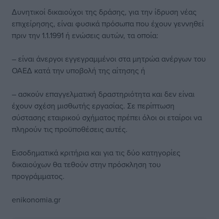
Δυνητικοί δικαιούχοι της δράσης, για την ίδρυση νέας
επιχείρησης, είναι φυσικά πρόσωπα που έχουν γεννηθεί
πριν την 1.1.1991 ή ενώσεις αυτών, τα οποία:
– είναι άνεργοι εγγεγραμμένοι στα μητρώα ανέργων του
ΟΑΕΔ κατά την υποβολή της αίτησης ή
– ασκούν επαγγελματική δραστηριότητα και δεν είναι
έχουν σχέση μισθωτής εργασίας. Σε περίπτωση
σύστασης εταιρικού σχήματος πρέπει όλοι οι εταίροι να
πληρούν τις προϋποθέσεις αυτές.
Εισοδηματικά κριτήρια και για τις δύο κατηγορίες
δικαιούχων θα τεθούν στην πρόσκληση του
προγράμματος.
enikonomia.gr