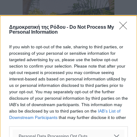
Δημοκρατική της Ρόδου -
Do Not Process My
Personal Information
If you wish to opt-out of the sale, sharing to third parties, or
processing of your personal or sensitive information for
targeted advertising by us, please use the below opt-out
section to confirm your selection. Please note that after your
opt-out request is processed you may continue seeing
interest-based ads based on personal information utilized by
us or personal information disclosed to third parties prior to
your opt-out. You may separately opt-out of the further
disclosure of your personal information by third parties on the
IAB’s list of downstream participants. This information may
also be disclosed by us to third parties on the
IAB’s List of
Downstream Participants
that may further disclose it to other
third parties.
Personal Data Processing Opt Outs