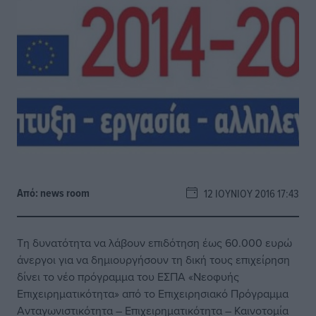
Από:
news room
12 ΙΟΥΝΊΟΥ 2016 17:43
Τη δυνατότητα να λάβουν επιδότηση έως 60.000 ευρώ
άνεργοι για να δημιουργήσουν τη δική τους επιχείρηση
δίνει το νέο πρόγραμμα του ΕΣΠΑ «Νεοφυής
Επιχειρηματικότητα» από το Επιχειρησιακό Πρόγραμμα
Ανταγωνιστικότητα – Επιχειρηματικότητα – Καινοτομία