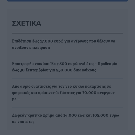
ΣΧΕΤΙΚΆ
Επιδότηση έως 17.000 ευρώ για ανέργους που θέλουν να
ανοίξουν επιχείρηση
Επιστροφή ενοικίου: Έως 800 ευρώ ανά έτος - Προθεσμία
έως 30 Σεπτεμβρίου για 950.000 δικαιούχους
Από αύριο οι αιτήσεις για τον νέο κύκλο κατάρτισης σε
ψηφιακές και πράσινες δεξιότητες για 30.000 ανέργους
με…
Δωρεάν κρατικό χρήμα από 14.000 έως και 105.000 ευρώ
σε νησιώτες