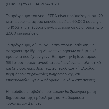
(ΕΠΑνΕΚ) του ΕΣΠΑ 2014-2020.
Το πρόγραμμα του νέου ΕΣΠΑ είναι προϋπολογισμού 120
εκατ. ευρώ και αφορά επενδύσεις έως 60.000 ευρώ για
το 100% της επένδυσης ενώ στοχεύει σε αξιοποίηση από
2.500 επιχειρήσεις.
Το πρόγραμμα, σύμφωνα με την προδημοσίευση, θα
ενισχύσει την ίδρυση νέων επιχειρήσεων από φυσικά
πρόσωπα που έχουν γεννηθεί πριν την 1η Ιανουαρίου
1991 στους τομείς: αγροδιατροφή, ενέργεια, πολιτιστικές
και δημιουργικές βιομηχανίες, εφοδιαστική αλυσίδα,
περιβάλλον, τεχνολογίες πληροφορικής και
επικοινωνιών, υγεία – φάρμακα, υλικά – κατασκευές.
Η περίοδος υποβολής προτάσεων θα ξεκινήσει με τη
δημοσίευση της πρόσκλησης και θα διαρκέσει
τουλάχιστον 2 μήνες.