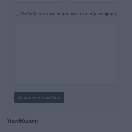
Φύλαξε τα στοιχεία μου για την επόμενη φορά.
Υπενθύμιση: