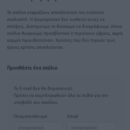
Τα σχόλια εκφράζουν αποκλειστικά τον εκάστοτε
σχολιαστή. Η Δημοκρατική δεν υιοθετεί αυτές τις
απόψεις. Διατηρούμε το δικαίωμα να διαγράψουμε όποια
σχόλια θεωρούμε προσβλητικά ή περιέχουν ύβρεις, χωρίς
καμμία προειδοποίηση. Χρήστες που δεν τηρούν τους
όρους χρήσης αποκλείονται.
Προσθέστε ένα σχόλιο
Το E-mail δεν θα δημοσιευτεί.
Πρέπει να συμπληρωθούν όλα τα πεδία για την
υποβολή του σχολίου.
Όνοματεπώνυμο
Email