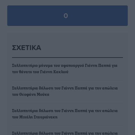
0
ΣΧΕΤΙΚΆ
Συλλυπητήριο μήνυμα του υφυπουργού Γιάννη Παππά για
τον θάνατο του Γιάννη Κακλιού
Συλλυπητήρια δήλωση του Γιάννη Παππά για την απώλεια
του Θεοφάνη Μούκα
Συλλυπητήρια δήλωση του Γιάννη Παππά για την απώλεια
του Μιχάλη Σταυριάνακη
Συλλυπητήρια δήλωση του Γιάννη Παππά για την απώλεια