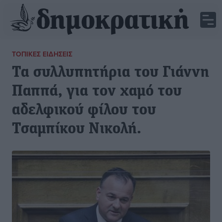
ΤΟΠΙΚΈΣ ΕΙΔΉΣΕΙΣ
Τα συλλυπητήρια του Γιάννη
Παππά, για τον χαμό του
αδελφικού φίλου του
Τσαμπίκου Νικολή.