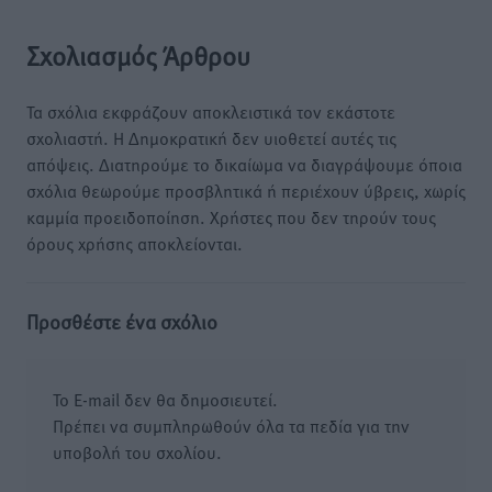
Σχολιασμός Άρθρου
Τα σχόλια εκφράζουν αποκλειστικά τον εκάστοτε
σχολιαστή. Η Δημοκρατική δεν υιοθετεί αυτές τις
απόψεις. Διατηρούμε το δικαίωμα να διαγράψουμε όποια
σχόλια θεωρούμε προσβλητικά ή περιέχουν ύβρεις, χωρίς
καμμία προειδοποίηση. Χρήστες που δεν τηρούν τους
όρους χρήσης αποκλείονται.
Προσθέστε ένα σχόλιο
Το E-mail δεν θα δημοσιευτεί.
Πρέπει να συμπληρωθούν όλα τα πεδία για την
υποβολή του σχολίου.