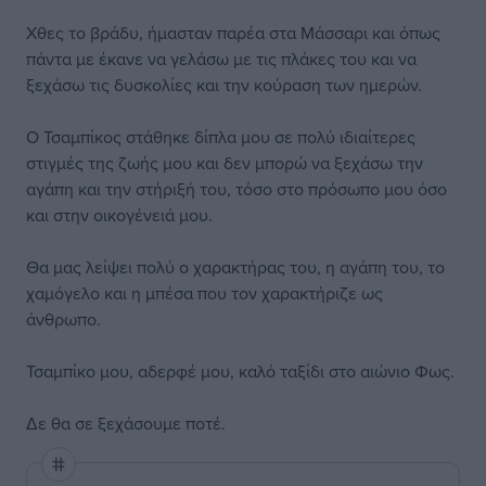
Χθες το βράδυ, ήμασταν παρέα στα Μάσσαρι και όπως
πάντα με έκανε να γελάσω με τις πλάκες του και να
ξεχάσω τις δυσκολίες και την κούραση των ημερών.
Ο Τσαμπίκος στάθηκε δίπλα μου σε πολύ ιδιαίτερες
στιγμές της ζωής μου και δεν μπορώ να ξεχάσω την
αγάπη και την στήριξή του, τόσο στο πρόσωπο μου όσο
και στην οικογένειά μου.
Θα μας λείψει πολύ ο χαρακτήρας του, η αγάπη του, το
χαμόγελο και η μπέσα που τον χαρακτήριζε ως
άνθρωπο.
Τσαμπίκο μου, αδερφέ μου, καλό ταξίδι στο αιώνιο Φως.
Δε θα σε ξεχάσουμε ποτέ.