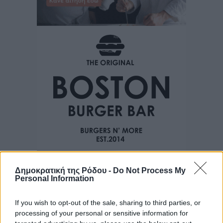
Δημοκρατική της Ρόδου -
Do Not Process My
Personal Information
If you wish to opt-out of the sale, sharing to third parties, or
processing of your personal or sensitive information for