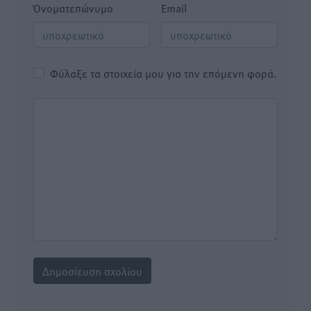
Όνοματεπώνυμο
Email
Φύλαξε τα στοιχεία μου για την επόμενη φορά.