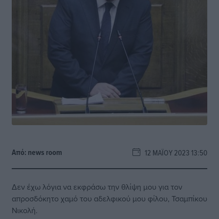
Από:
news room
12 ΜΑΪ́ΟΥ 2023 13:50
Δεν έχω λόγια να εκφράσω την θλίψη μου για τον
απροσδόκητο χαμό του αδελφικού μου φίλου, Τσαμπίκου
Νικολή.