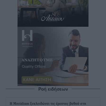
Ροή ειδήσεων
Η Meridiam ξεκλειδώνει τις έρευνες βυθού στη