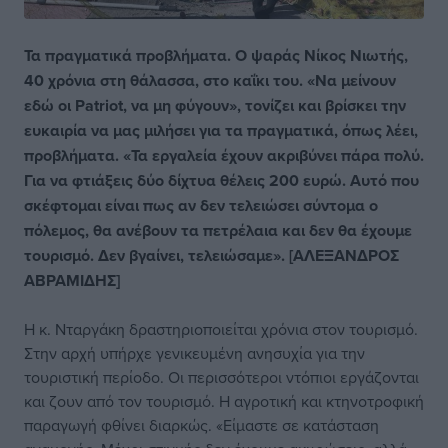
Τα πραγματικά προβλήματα. Ο ψαράς Νίκος Νιωτής,
40 χρόνια στη θάλασσα, στο καΐκι του. «Να μείνουν
εδώ oι Patriot, να μη φύγουν», τονίζει και βρίσκει την
ευκαιρία να μας μιλήσει για τα πραγματικά, όπως λέει,
προβλήματα. «Τα εργαλεία έχουν ακριβύνει πάρα πολύ.
Για να φτιάξεις δύο δίχτυα θέλεις 200 ευρώ. Αυτό που
σκέφτομαι είναι πως αν δεν τελειώσει σύντομα ο
πόλεμος, θα ανέβουν τα πετρέλαια και δεν θα έχουμε
τουρισμό. Δεν βγαίνει, τελειώσαμε». [ΑΛΕΞΑΝΔΡΟΣ
ΑΒΡΑΜΙΔΗΣ]
Η κ. Νταργάκη δραστηριοποιείται χρόνια στον τουρισμό.
Στην αρχή υπήρχε γενικευμένη ανησυχία για την
τουριστική περίοδο. Οι περισσότεροι ντόπιοι εργάζονται
και ζουν από τον τουρισμό. Η αγροτική και κτηνοτροφική
παραγωγή φθίνει διαρκώς. «Είμαστε σε κατάσταση