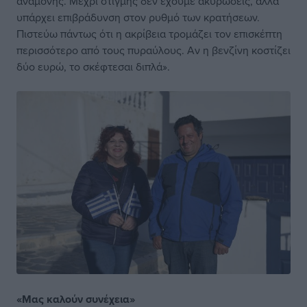
αναμονής. Μέχρι στιγμής δεν έχουμε ακυρώσεις, αλλά
υπάρχει επιβράδυνση στον ρυθμό των κρατήσεων.
Πιστεύω πάντως ότι η ακρίβεια τρομάζει τον επισκέπτη
περισσότερο από τους πυραύλους. Αν η βενζίνη κοστίζει
δύο ευρώ, το σκέφτεσαι διπλά».
«Μας καλούν συνέχεια»