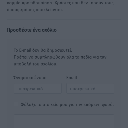
καμμία προειδοποίηση. Χρήστες που δεν τηρούν τους
όρους χρήσης αποκλείονται.
Προσθέστε ένα σχόλιο
Το E-mail δεν θα δημοσιευτεί.
Πρέπει να συμπληρωθούν όλα τα πεδία για την
υποβολή του σχολίου.
Όνοματεπώνυμο
Email
Φύλαξε τα στοιχεία μου για την επόμενη φορά.