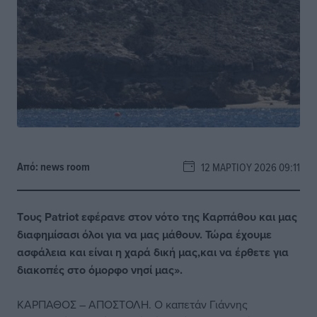
Από:
news room
12 ΜΑΡΤΊΟΥ 2026 09:11
Tους Patriot εφέρανε στον νότο της Καρπάθου και μας
διαφημίσασι όλοι για να μας μάθουν. Τώρα έχουμε
ασφάλεια και είναι η χαρά δική μας,και να έρθετε για
διακοπές στο όμορφο νησί μας».
ΚΑΡΠΑΘΟΣ – ΑΠΟΣΤΟΛΗ. Ο καπετάν Γιάννης