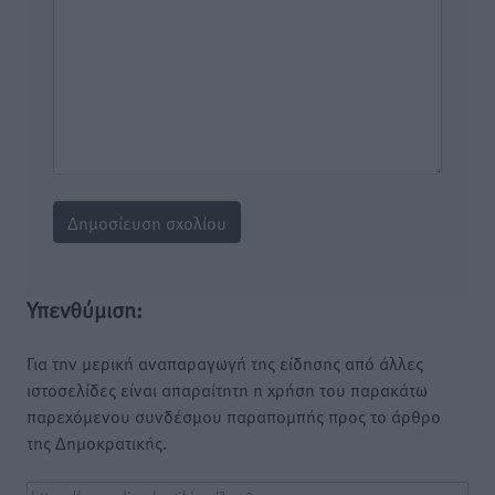
Υπενθύμιση:
Για την μερική αναπαραγωγή της είδησης από άλλες
ιστοσελίδες είναι απαραίτητη η χρήση του παρακάτω
παρεχόμενου συνδέσμου παραπομπής προς το άρθρο
της Δημοκρατικής.