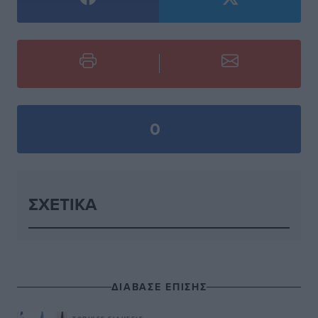
0
ΣΧΕΤΙΚΆ
ΔΙΑΒΑΣΕ ΕΠΙΣΗΣ