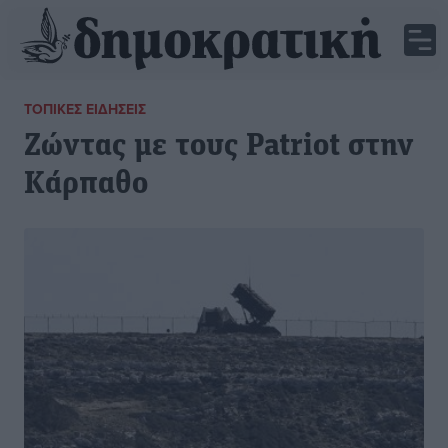
ΤΟΠΙΚΈΣ ΕΙΔΉΣΕΙΣ
Ζώντας με τους Patriot στην
Κάρπαθο