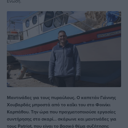
Ενωση.
Μαντινάδες για τους πυραύλους. Ο καπετάν Γιάννης
Χουβαρδάς μπροστά από το καΐκι του στο Φοινίκι
Καρπάθου. Την ώρα που πραγματοποιούσε εργασίες
συντήρησης στο σκαρί… σκάρωνε και μαντινάδες για
τους Patriot, που είναι το βασικό θέμα συζήτησης