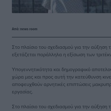
Από:
news room
Στο πλαίσιο του σχεδιασμού για την αύξηση 
εξετάζεται παράλληλα η εξίσωση των τριτέκ
Υπογεννητικότητα και δημογραφικό αποτελού
χώρα μας και προς αυτή την κατεύθυνση κινε
αποφευχθούν αρνητικές επιπτώσεις μακρυπ
εργασίας.
Στο πλαίσιο του σχεδιασμού για την αύξηση 