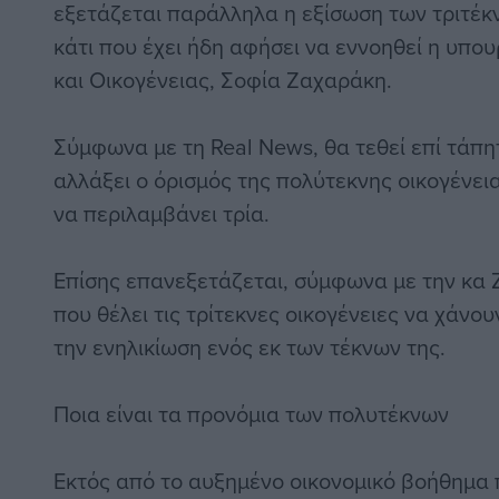
εξετάζεται παράλληλα η εξίσωση των τριτέκ
κάτι που έχει ήδη αφήσει να εννοηθεί η υπο
και Οικογένειας, Σοφία Ζαχαράκη.
Σύμφωνα με τη Real News, θα τεθεί επί τάπη
αλλάξει ο όρισμός της πολύτεκνης οικογένει
να περιλαμβάνει τρία.
Επίσης επανεξετάζεται, σύμφωνα με την κα
που θέλει τις τρίτεκνες οικογένειες να χάνο
την ενηλικίωση ενός εκ των τέκνων της.
Ποια είναι τα προνόμια των πολυτέκνων
Εκτός από το αυξημένο οικονομικό βοήθημα 