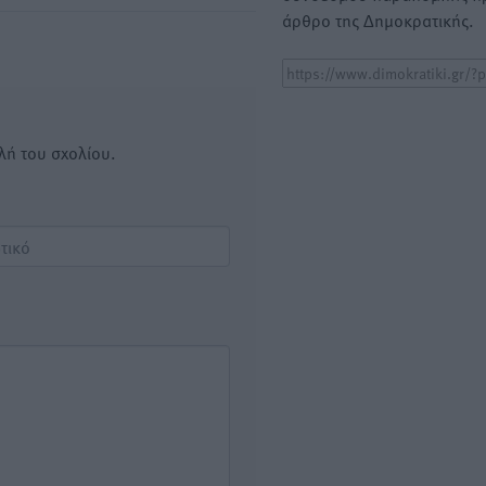
άρθρο της Δημοκρατικής.
λή του σχολίου.