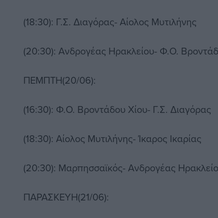
(18:30): Γ.Σ. Διαγόρας- Αίολος Μυτιλήνης
(20:30): Ανδρογέας Ηρακλείου- Φ.Ο. Βροντά
ΠΕΜΠΤΗ(20/06):
(16:30): Φ.Ο. Βροντάδου Χίου- Γ.Σ. Διαγόρας
(18:30): Αίολος Μυτιλήνης- Ίκαρος Ικαρίας
(20:30): Μαρπησσαϊκός- Ανδρογέας Ηρακλεί
ΠΑΡΑΣΚΕΥΗ(21/06):