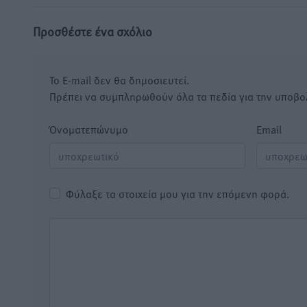
Προσθέστε ένα σχόλιο
Το E-mail δεν θα δημοσιευτεί.
Πρέπει να συμπληρωθούν όλα τα πεδία για την υποβο
Όνοματεπώνυμο
Email
Φύλαξε τα στοιχεία μου για την επόμενη φορά.