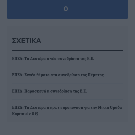
0
ΣΧΕΤΙΚΆ
ΕΠΣΔ: Τη Δευτέρα η νέα συνεδρίαση της Ε.Ε.
ΕΠΣΔ: Εννέα θέματα στη συνεδρίαση της Πέμπτης
ΕΠΣΔ: Παρασκευή η συνεδρίαση της Ε.Ε.
ΕΠΣΔ: Τη Δευτέρα η πρώτη προπόνηση για την Μικτή Ομάδα
Κοριτσιών U15