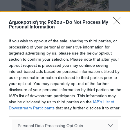
Δημοκρατική της Ρόδου -
Do Not Process My
Personal Information
If you wish to opt-out of the sale, sharing to third parties, or
processing of your personal or sensitive information for
targeted advertising by us, please use the below opt-out
section to confirm your selection. Please note that after your
opt-out request is processed you may continue seeing
interest-based ads based on personal information utilized by
us or personal information disclosed to third parties prior to
your opt-out. You may separately opt-out of the further
disclosure of your personal information by third parties on the
IAB’s list of downstream participants. This information may
also be disclosed by us to third parties on the
IAB’s List of
Downstream Participants
that may further disclose it to other
third parties.
Ροή ειδήσεων
Personal Data Processing Opt Outs