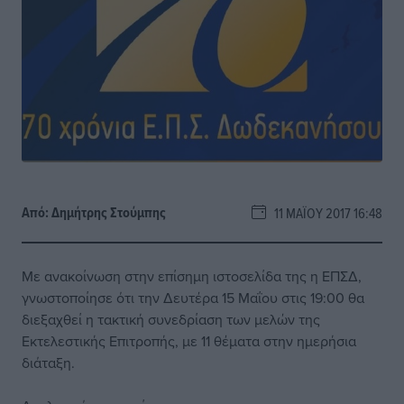
Από:
Δημήτρης Στούμπης
11 ΜΑΪ́ΟΥ 2017 16:48
Με ανακοίνωση στην επίσημη ιστοσελίδα της η ΕΠΣΔ,
γνωστοποίησε ότι την Δευτέρα 15 Μαΐου στις 19:00 θα
διεξαχθεί η τακτική συνεδρίαση των μελών της
Εκτελεστικής Επιτροπής, με 11 θέματα στην ημερήσια
διάταξη.