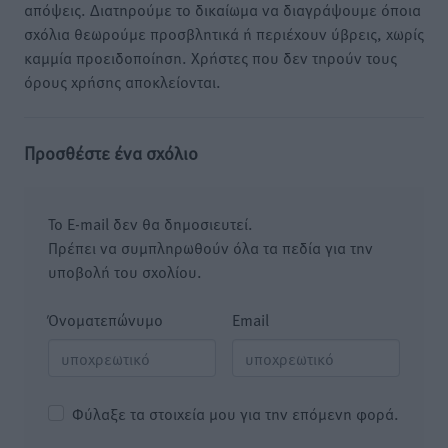
απόψεις. Διατηρούμε το δικαίωμα να διαγράψουμε όποια
σχόλια θεωρούμε προσβλητικά ή περιέχουν ύβρεις, χωρίς
καμμία προειδοποίηση. Χρήστες που δεν τηρούν τους
όρους χρήσης αποκλείονται.
Προσθέστε ένα σχόλιο
Το E-mail δεν θα δημοσιευτεί.
Πρέπει να συμπληρωθούν όλα τα πεδία για την
υποβολή του σχολίου.
Όνοματεπώνυμο
Email
Φύλαξε τα στοιχεία μου για την επόμενη φορά.