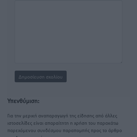
Υπενθύμιση:
Για την μερική αναπαραγωγή της είδησης από άλλες
ιστοσελίδες είναι απαραίτητη η χρήση του παρακάτω
παρεχόμενου συνδέσμου παραπομπής προς το άρθρο