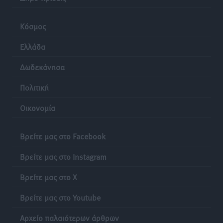
Κόσμος
Ελλάδα
Δωδεκάνησα
Πολιτική
Οικονομία
Βρείτε μας στο Facebook
Βρείτε μας στο Instagram
Βρείτε μας στο X
Βρείτε μας στο Youtube
Αρχείο παλαιότερων άρθρων