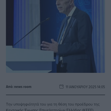
Από:
news room
11 ΙΑΝΟΥΑΡΊΟΥ 2025 14:05
Την υποψηφιότητά του για τη θέση του προέδρου της
Κεντρικής Ένωσης Επιμελητηρίων Ελλάδας (ΚΕΕΕ)