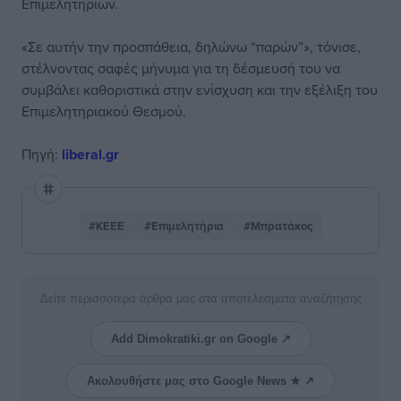
Επιμελητηρίων.
«Σε αυτήν την προσπάθεια, δηλώνω “παρών”», τόνισε,
στέλνοντας σαφές μήνυμα για τη δέσμευσή του να
συμβάλει καθοριστικά στην ενίσχυση και την εξέλιξη του
Επιμελητηριακού Θεσμού.
Πηγή:
liberal.gr
#ΚΕΕΕ
#Επιμελητήρια
#Μπρατάκος
Δείτε περισσότερα άρθρα μας στα αποτελέσματα αναζήτησης
Add Dimokratiki.gr on Google ↗
Ακολουθήστε μας στο Google News ★ ↗