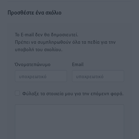
Προσθέστε ένα σχόλιο
Το E-mail δεν θα δημοσιευτεί.
Πρέπει να συμπληρωθούν όλα τα πεδία για την
υποβολή του σχολίου.
Όνοματεπώνυμο
Email
Φύλαξε τα στοιχεία μου για την επόμενη φορά.