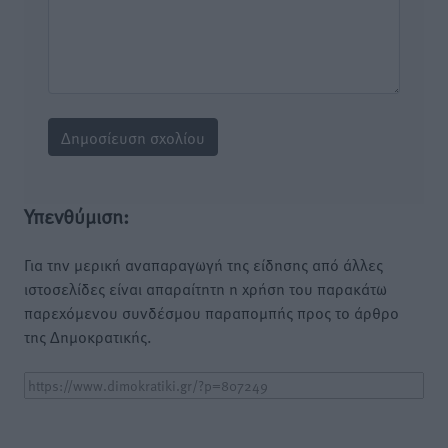
Υπενθύμιση:
Για την μερική αναπαραγωγή της είδησης από άλλες
ιστοσελίδες είναι απαραίτητη η χρήση του παρακάτω
παρεχόμενου συνδέσμου παραπομπής προς το άρθρο
της Δημοκρατικής.