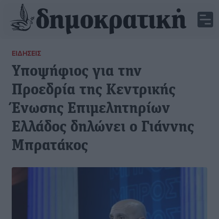
ΕΙΔΉΣΕΙΣ
Υποψήφιος για την
Προεδρία της Κεντρικής
Ένωσης Επιμελητηρίων
Ελλάδος δηλώνει ο Γιάννης
Μπρατάκος