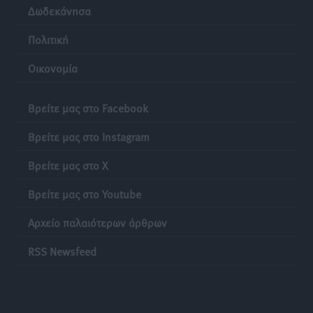
Δωδεκάνησα
Πολιτική
Οικονομία
Βρείτε μας στο Facebook
Βρείτε μας στο Instagram
Βρείτε μας στο X
Βρείτε μας στο Youtube
Αρχείο παλαιότερων άρθρων
RSS Newsfeed