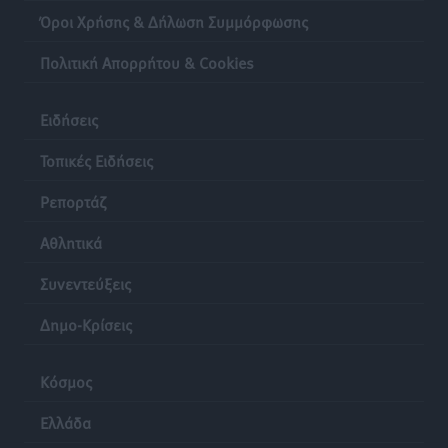
Όροι Χρήσης & Δήλωση Συμμόρφωσης
Πολιτική Απορρήτου & Cookies
Ειδήσεις
Τοπικές Ειδήσεις
Ρεπορτάζ
Αθλητικά
Συνεντεύξεις
Δημο-Κρίσεις
Κόσμος
Ελλάδα