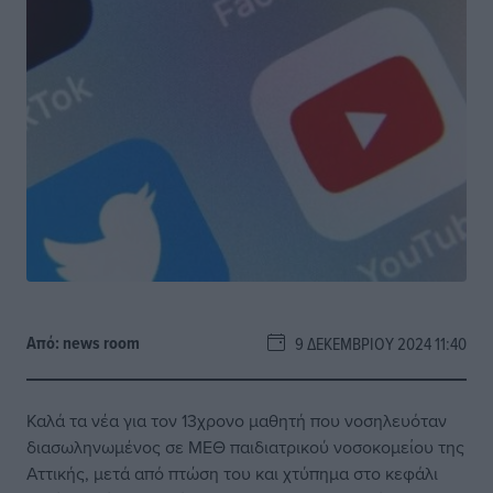
Από:
news room
9 ΔΕΚΕΜΒΡΊΟΥ 2024 11:40
Καλά τα νέα για τον 13χρονο μαθητή που νοσηλευόταν
διασωληνωμένος σε ΜΕΘ παιδιατρικού νοσοκομείου της
Αττικής, μετά από πτώση του και χτύπημα στο κεφάλι