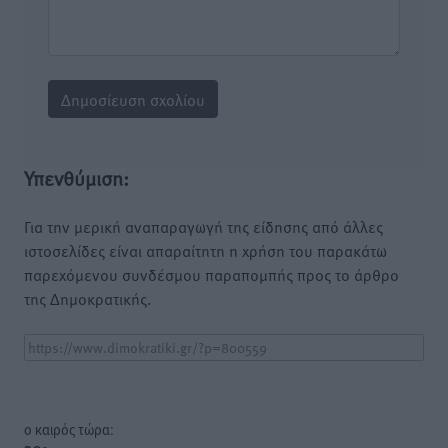
Υπενθύμιση:
Για την μερική αναπαραγωγή της είδησης από άλλες
ιστοσελίδες είναι απαραίτητη η χρήση του παρακάτω
παρεχόμενου συνδέσμου παραπομπής προς το άρθρο
της Δημοκρατικής.
o καιρός τώρα: