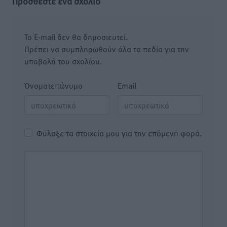
Προσθέστε ένα σχόλιο
Το E-mail δεν θα δημοσιευτεί.
Πρέπει να συμπληρωθούν όλα τα πεδία για την
υποβολή του σχολίου.
Όνοματεπώνυμο
Email
Φύλαξε τα στοιχεία μου για την επόμενη φορά.