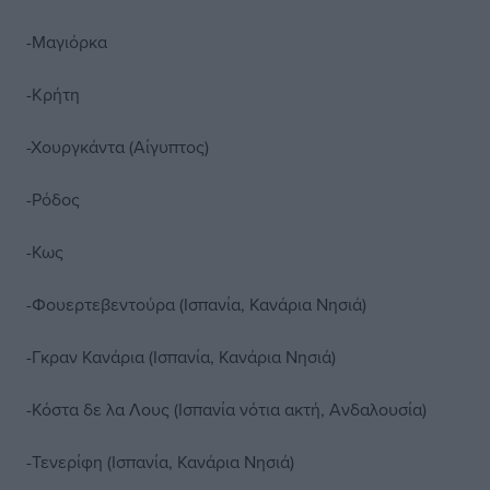
-Μαγιόρκα
-Κρήτη
-Χουργκάντα (Αίγυπτος)
-Ρόδος
-Κως
-Φουερτεβεντούρα (Ισπανία, Κανάρια Νησιά)
-Γκραν Κανάρια (Ισπανία, Κανάρια Νησιά)
-Κόστα δε λα Λους (Ισπανία νότια ακτή, Ανδαλουσία)
-Τενερίφη (Ισπανία, Κανάρια Νησιά)