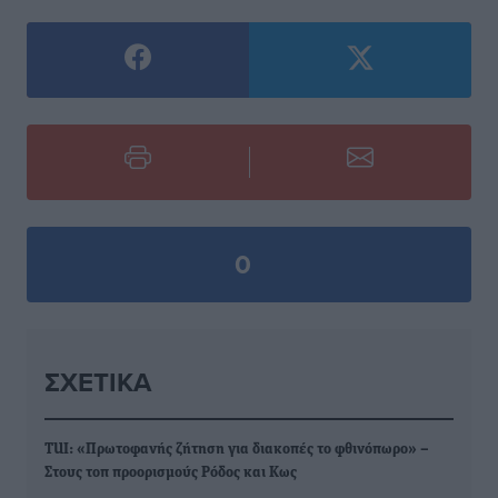
0
ΣΧΕΤΙΚΆ
ΤUI: «Πρωτοφανής ζήτηση για διακοπές το φθινόπωρο» –
Στους τοπ προορισμούς Ρόδος και Κως