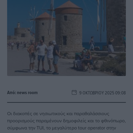
Από:
news room
9 ΟΚΤΩΒΡΊΟΥ 2025 09:08
Οι διακοπές σε νησιωτικούς και παραθαλάσσιους
προορισμούς παραμένουν δημοφιλείς και το φθινόπωρο,
σύμφωνα την TUI, το μεγαλύτερο tour operator στην