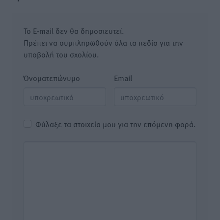
Το E-mail δεν θα δημοσιευτεί.
Πρέπει να συμπληρωθούν όλα τα πεδία για την
υποβολή του σχολίου.
Όνοματεπώνυμο
Email
Φύλαξε τα στοιχεία μου για την επόμενη φορά.