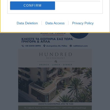
CONFIRM
Data Deletion
Data Access
Privacy Policy