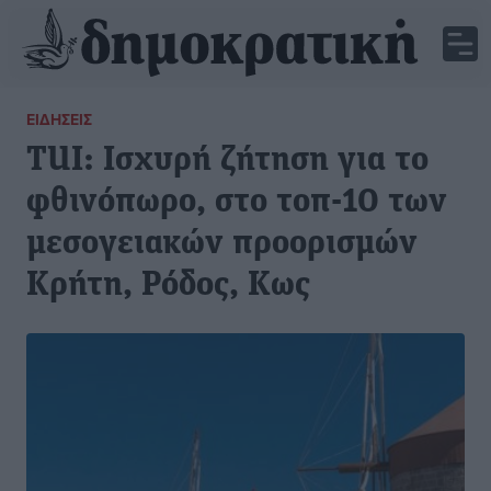
ΕΙΔΉΣΕΙΣ
TUI: Ισχυρή ζήτηση για το
φθινόπωρο, στο τοπ-10 των
μεσογειακών προορισμών
Κρήτη, Ρόδος, Κως