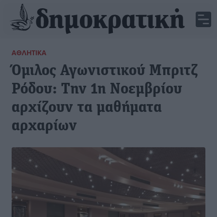
ΑΘΛΗΤΙΚΆ
Όμιλος Αγωνιστικού Μπριτζ
Ρόδου: Την 1η Νοεμβρίου
αρχίζουν τα μαθήματα
αρχαρίων