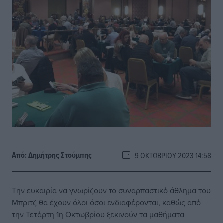
Από:
Δημήτρης Στούμπης
9 ΟΚΤΩΒΡΊΟΥ 2023 14:58
Την ευκαιρία να γνωρίζουν το συναρπαστικό άθλημα του
Μπριτζ θα έχουν όλοι όσοι ενδιαφέρονται, καθώς από
την Τετάρτη 1η Οκτωβρίου ξεκινούν τα μαθήματα