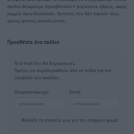
σχόλια θεωρούμε προσβλητικά ή περιέχουν ύβρεις, χωρίς
καμμία προειδοποίηση. Χρήστες που δεν τηρούν τους
όρους χρήσης αποκλείονται.
Προσθέστε ένα σχόλιο
Το E-mail δεν θα δημοσιευτεί.
Πρέπει να συμπληρωθούν όλα τα πεδία για την
υποβολή του σχολίου.
Όνοματεπώνυμο
Email
Φύλαξε τα στοιχεία μου για την επόμενη φορά.