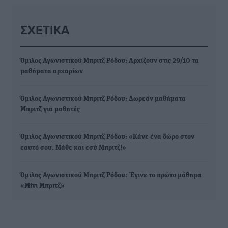
ΣΧΕΤΙΚΆ
Όμιλος Αγωνιστικού Μπριτζ Ρόδου: Αρχίζουν στις 29/10 τα
μαθήματα αρχαρίων
Όμιλος Αγωνιστικού Μπριτζ Ρόδου: Δωρεάν μαθήματα
Μπριτζ για μαθητές
Όμιλος Αγωνιστικού Μπριτζ Ρόδου: «Κάνε ένα δώρο στον
εαυτό σου. Μάθε και εσύ Μπριτζ!»
Όμιλος Αγωνιστικού Μπριτζ Ρόδου: Έγινε το πρώτο μάθημα
«Μίνι Μπριτζ»