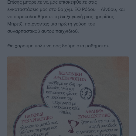
Επίσης μπορείτε να μας επισκεφθείτε στις
εγκαταστάσεις μας στο 5ο χλμ. ΕΟ Ρόδου – Λίνδου, και
να παρακολουθήσετε τη διεξαγωγή μιας ημερίδας
Μπριτζ, παίρνοντας μια πρώτη γεύση του
συναρπαστικού αυτού παιχνιδιού.
Θα χαρούμε πολύ να σας δούμε στα μαθήματα».