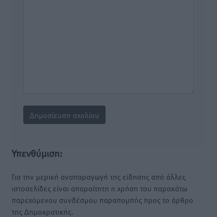
Υπενθύμιση:
Για την μερική αναπαραγωγή της είδησης από άλλες
ιστοσελίδες είναι απαραίτητη η χρήση του παρακάτω
παρεχόμενου συνδέσμου παραπομπής προς το άρθρο
της Δημοκρατικής.