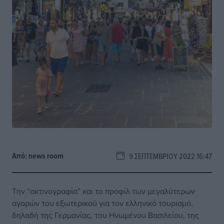
Από:
news room
9 ΣΕΠΤΕΜΒΡΊΟΥ 2022 16:47
Την “ακτινογραφία” και το προφίλ των μεγαλύτερων
αγορών του εξωτερικού για τον ελληνικό τουρισμό,
δηλαδή της Γερμανίας, του Ηνωμένου Βασιλείου, της