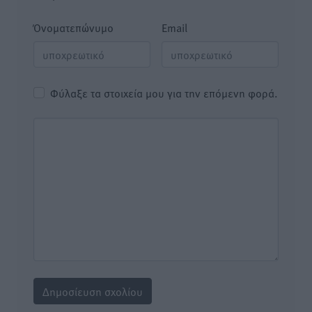
Όνοματεπώνυμο
Email
Φύλαξε τα στοιχεία μου για την επόμενη φορά.