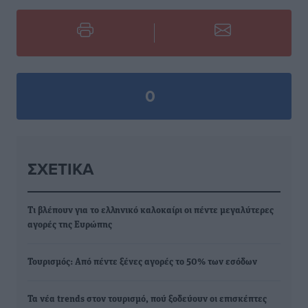
0
ΣΧΕΤΙΚΆ
Τι βλέπουν για το ελληνικό καλοκαίρι οι πέντε μεγαλύτερες
αγορές της Ευρώπης
Τουρισμός: Από πέντε ξένες αγορές το 50% των εσόδων
Τα νέα trends στον τουρισμό, πού ξοδεύουν οι επισκέπτες