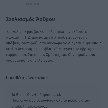
10.08.26 · 09:37
Σχολιασμός Άρθρου
Τα σχόλια εκφράζουν αποκλειστικά τον εκάστοτε
σχολιαστή. Η Δημοκρατική δεν υιοθετεί αυτές τις
απόψεις. Διατηρούμε το δικαίωμα να διαγράψουμε όποια
σχόλια θεωρούμε προσβλητικά ή περιέχουν ύβρεις, χωρίς
καμμία προειδοποίηση. Χρήστες που δεν τηρούν τους
όρους χρήσης αποκλείονται.
Προσθέστε ένα σχόλιο
Το E-mail δεν θα δημοσιευτεί.
Πρέπει να συμπληρωθούν όλα τα πεδία για την
υποβολή του σχολίου.