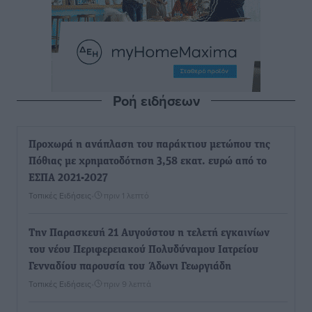
Ροή ειδήσεων
Προχωρά η ανάπλαση του παράκτιου μετώπου της
Πόθιας με χρηματοδότηση 3,58 εκατ. ευρώ από το
ΕΣΠΑ 2021-2027
Τοπικές Ειδήσεις
•
πριν 1 λεπτό
Την Παρασκευή 21 Αυγούστου η τελετή εγκαινίων
του νέου Περιφερειακού Πολυδύναμου Ιατρείου
Γενναδίου παρουσία του Άδωνι Γεωργιάδη
Τοπικές Ειδήσεις
•
πριν 9 λεπτά