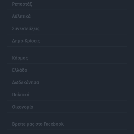
Ρεπορτάζ
Αθλητικά
Συνεντεύξεις
Δημο-Κρίσεις
Κόσμος
Ελλάδα
Δωδεκάνησα
Πολιτική
Οικονομία
Βρείτε μας στο Facebook