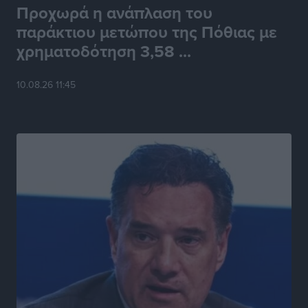
Προχωρά η ανάπλαση του
παράκτιου μετώπου της Πόθιας με
χρηματοδότηση 3,58 ...
10.08.26 11:45