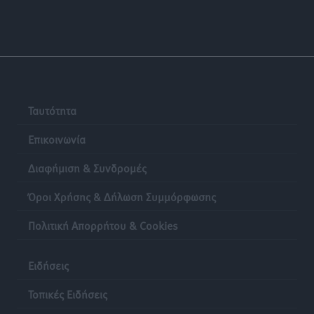
Ταυτότητα
Επικοινωνία
Διαφήμιση & Συνδρομές
Όροι Χρήσης & Δήλωση Συμμόρφωσης
Πολιτική Απορρήτου & Cookies
Ειδήσεις
Τοπικές Ειδήσεις