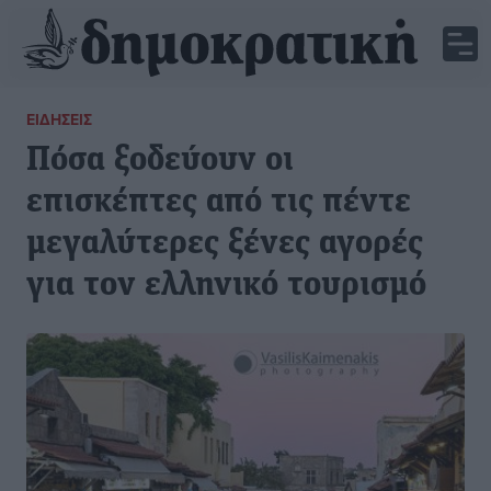
ΕΙΔΉΣΕΙΣ
Πόσα ξοδεύουν οι
επισκέπτες από τις πέντε
μεγαλύτερες ξένες αγορές
για τον ελληνικό τουρισμό