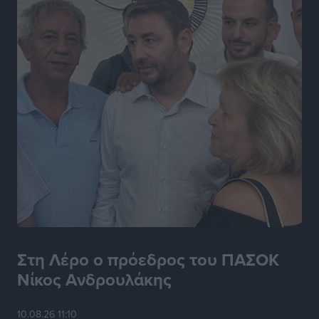
Στη Λέρο ο πρόεδρος του ΠΑΣΟΚ
Νίκος Ανδρουλάκης
10.08.26 11:10