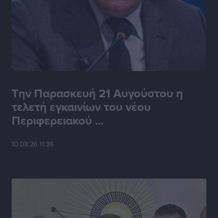
Την Παρασκευή 21 Αυγούστου η
τελετή εγκαινίων του νέου
Περιφερειακού ...
10.08.26 11:36