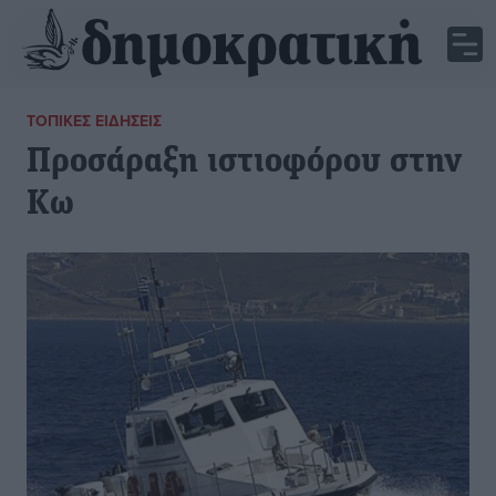
ΤΟΠΙΚΈΣ ΕΙΔΉΣΕΙΣ
Προσάραξη ιστιοφόρου στην
Κω