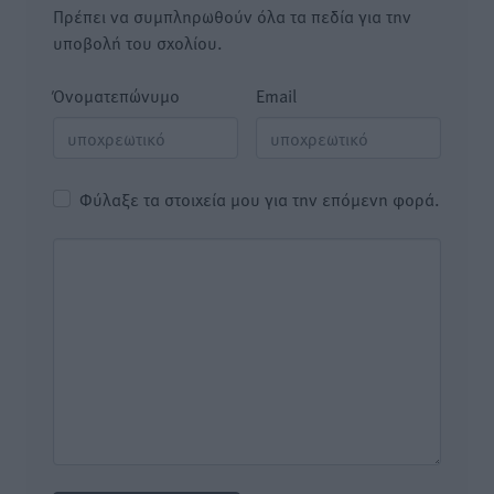
Πρέπει να συμπληρωθούν όλα τα πεδία για την
υποβολή του σχολίου.
Όνοματεπώνυμο
Email
Φύλαξε τα στοιχεία μου για την επόμενη φορά.