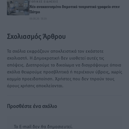
ΤΟΠΙΚΈΣ ΕΙΔΉΣΕΙΣ
Νέο ανακαινισμένο δημοτικό τουριστικό γραφείο στην
Πάτμο
06.08.26 · 18:39
Σχολιασμός Άρθρου
Τα σχόλια εκφράζουν αποκλειστικά τον εκάστοτε
σχολιαστή. Η Δημοκρατική δεν υιοθετεί αυτές τις
απόψεις. Διατηρούμε το δικαίωμα να διαγράψουμε όποια
σχόλια θεωρούμε προσβλητικά ή περιέχουν ύβρεις, χωρίς
καμμία προειδοποίηση. Χρήστες που δεν τηρούν τους
όρους χρήσης αποκλείονται.
Προσθέστε ένα σχόλιο
Το E-mail δεν θα δημοσιευτεί.