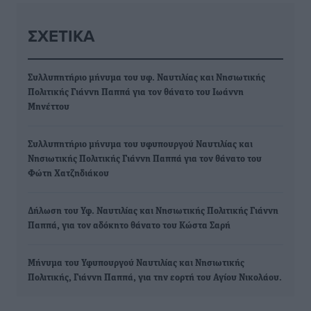
ΣΧΕΤΙΚΆ
Συλλυπητήριο μήνυμα του υφ. Ναυτιλίας και Νησιωτικής
Πολιτικής Γιάννη Παππά για τον θάνατο του Ιωάννη
Μηνέττου
Συλλυπητήριο μήνυμα του υφυπουργού Ναυτιλίας και
Νησιωτικής Πολιτικής Γιάννη Παππά για τον θάνατο του
Φώτη Χατζηδιάκου
Δήλωση του Υφ. Ναυτιλίας και Νησιωτικής Πολιτικής Γιάννη
Παππά, για τον αδόκητο θάνατο του Κώστα Σαρή
Μήνυμα του Υφυπουργού Ναυτιλίας και Νησιωτικής
Πολιτικής, Γιάννη Παππά, για την εορτή του Αγίου Νικολάου.