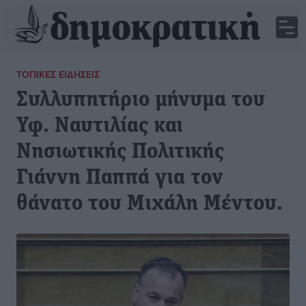
ΤΟΠΙΚΈΣ ΕΙΔΉΣΕΙΣ
Συλλυπητήριο μήνυμα του
Υφ. Ναυτιλίας και
Νησιωτικής Πολιτικής
Γιάννη Παππά για τον
θάνατο του Μιχάλη Μέντου.