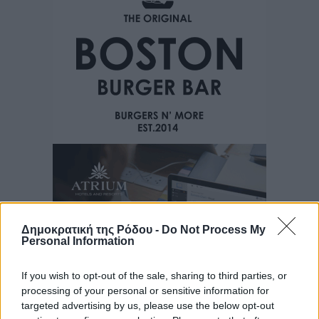
Δημοκρατική της Ρόδου -
Do Not Process My
Personal Information
If you wish to opt-out of the sale, sharing to third parties, or
processing of your personal or sensitive information for
targeted advertising by us, please use the below opt-out