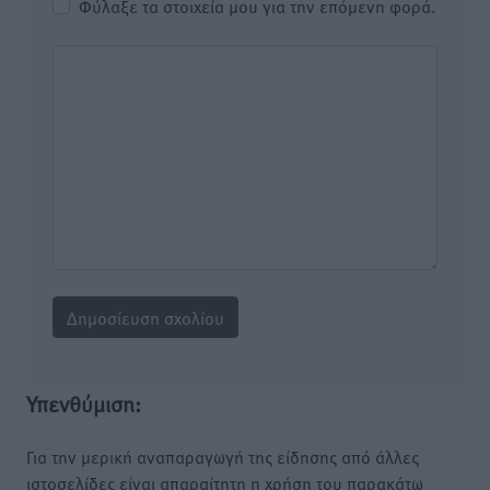
Φύλαξε τα στοιχεία μου για την επόμενη φορά.
Υπενθύμιση:
Για την μερική αναπαραγωγή της είδησης από άλλες
ιστοσελίδες είναι απαραίτητη η χρήση του παρακάτω