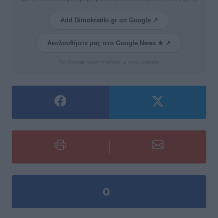
Add Dimokratiki.gr on Google ↗
Ακολουθήστε μας στο Google News ★ ↗
Στο Google News πατήστε ★ Ακολουθήστε
0