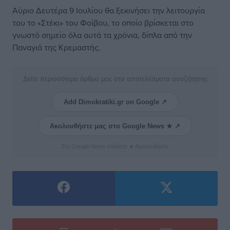
Αύριο Δευτέρα 9 Ιουλίου θα ξεκινήσει την λειτουργία
του το «Στέκι» του Φοίβου, το οποίο βρίσκεται στο
γνωστό σημείο όλα αυτά τα χρόνια, δίπλα από την
Παναγιά της Κρεμαστής.
Δείτε περισσότερα άρθρα μας στα αποτελέσματα αναζήτησης
Add Dimokratiki.gr on Google ↗
Ακολουθήστε μας στο Google News ★ ↗
Στο Google News πατήστε ★ Ακολουθήστε