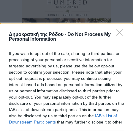
Δημοκρατική της Ρόδου -
Do Not Process My
Personal Information
If you wish to opt-out of the sale, sharing to third parties, or
processing of your personal or sensitive information for
targeted advertising by us, please use the below opt-out
section to confirm your selection. Please note that after your
opt-out request is processed you may continue seeing
interest-based ads based on personal information utilized by
us or personal information disclosed to third parties prior to
your opt-out. You may separately opt-out of the further
disclosure of your personal information by third parties on the
IAB’s list of downstream participants. This information may
also be disclosed by us to third parties on the
IAB’s List of
Downstream Participants
that may further disclose it to other
third parties.