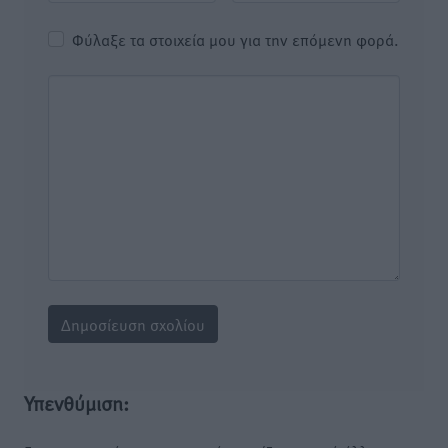
Φύλαξε τα στοιχεία μου για την επόμενη φορά.
Υπενθύμιση: