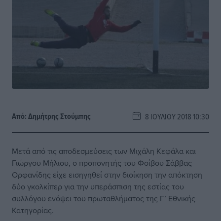
Από:
Δημήτρης Στούμπης
8 ΙΟΥΛΊΟΥ 2018 10:30
Μετά από τις αποδεσμεύσεις των Μιχάλη Κεφάλα και
Γιώργου Μήλιου, ο προπονητής του Φοίβου Σάββας
Ορφανίδης είχε εισηγηθεί στην διοίκηση την απόκτηση
δύο γκολκίπερ για την υπεράσπιση της εστίας του
συλλόγου ενόψει του πρωταθλήματος της Γ’ Εθνικής
Κατηγορίας.