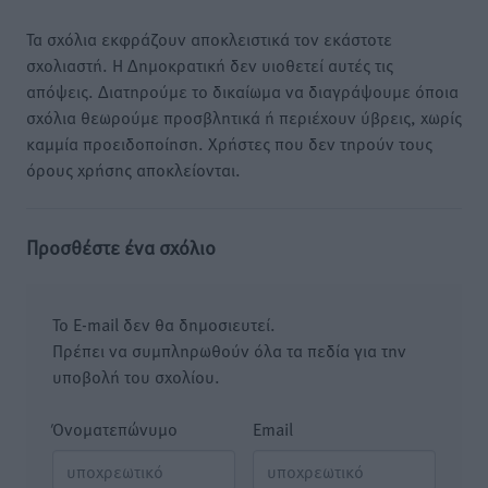
Τα σχόλια εκφράζουν αποκλειστικά τον εκάστοτε
σχολιαστή. Η Δημοκρατική δεν υιοθετεί αυτές τις
απόψεις. Διατηρούμε το δικαίωμα να διαγράψουμε όποια
σχόλια θεωρούμε προσβλητικά ή περιέχουν ύβρεις, χωρίς
καμμία προειδοποίηση. Χρήστες που δεν τηρούν τους
όρους χρήσης αποκλείονται.
Προσθέστε ένα σχόλιο
Το E-mail δεν θα δημοσιευτεί.
Πρέπει να συμπληρωθούν όλα τα πεδία για την
υποβολή του σχολίου.
Όνοματεπώνυμο
Email