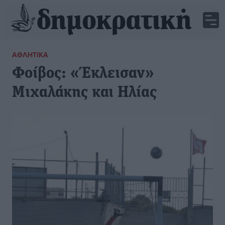
ΑΘΛΗΤΙΚΆ
Φοίβος: «Έκλεισαν»
Μιχαλάκης και Ηλίας