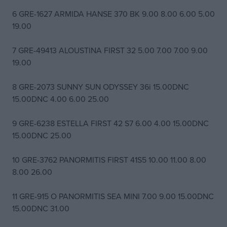
6 GRE-1627 ARMIDA HANSE 370 BK 9.00 8.00 6.00 5.00
19.00
7 GRE-49413 ALOUSTINA FIRST 32 5.00 7.00 7.00 9.00
19.00
8 GRE-2073 SUNNY SUN ODYSSEY 36i 15.00DNC
15.00DNC 4.00 6.00 25.00
9 GRE-6238 ESTELLA FIRST 42 S7 6.00 4.00 15.00DNC
15.00DNC 25.00
10 GRE-3762 PANORMITIS FIRST 41S5 10.00 11.00 8.00
8.00 26.00
11 GRE-915 O PANORMITIS SEA MINI 7.00 9.00 15.00DNC
15.00DNC 31.00