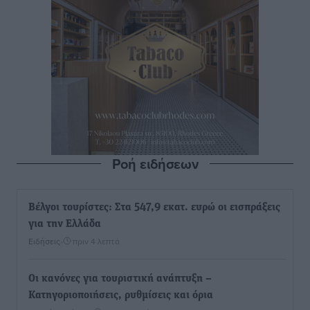
Ροή ειδήσεων
Βέλγοι τουρίστες: Στα 547,9 εκατ. ευρώ οι εισπράξεις
για την Ελλάδα
Ειδήσεις
•
πριν 4 λεπτά
Οι κανόνες για τουριστική ανάπτυξη –
Κατηγοριοποιήσεις, ρυθμίσεις και όρια