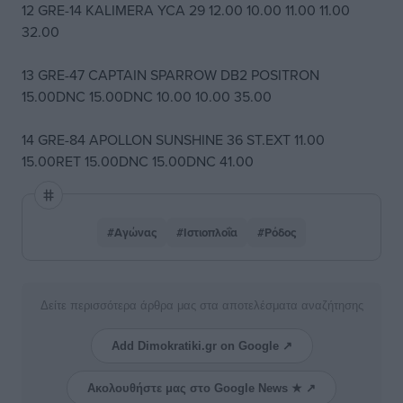
12 GRE-14 KALIMERA YCA 29 12.00 10.00 11.00 11.00
32.00
13 GRE-47 CAPTAIN SPARROW DB2 POSITRON
15.00DNC 15.00DNC 10.00 10.00 35.00
14 GRE-84 APOLLON SUNSHINE 36 ST.EXT 11.00
15.00RET 15.00DNC 15.00DNC 41.00
#Αγώνας
#Ιστιοπλοΐα
#Ρόδος
Δείτε περισσότερα άρθρα μας στα αποτελέσματα αναζήτησης
Add Dimokratiki.gr on Google ↗
Ακολουθήστε μας στο Google News ★ ↗