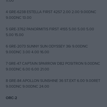
11.00
4 GRE-6238 ESTELLA FIRST 42S7 2.00 2.00 9.00DNC
9.00DNC 13.00
5 GRE-3762 PANORMITIS FIRST 41S5 5.00 5.00 5.00
5.00 15.00
6 GRE-2073 SUNNY SUN ODYSSEY 36i 9.00DNC
9.00DNC 3.00 4.00 16.00
7 GRE-47 CAPTAIN SPARROW DB2 POSITRON 9.00DNC
9.00DNC 6.00 6.00 21.00
8 GRE-84 APOLLON SUNSHINE 36 ST.EXT 6.00 9.00RET
9.00DNC 9.00DNC 24.00
ORC-2