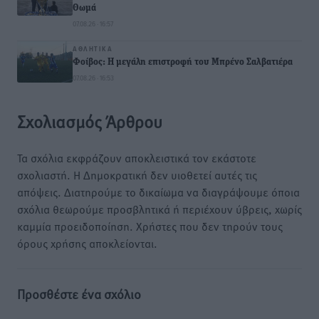
Θωμά
07.08.26 · 16:57
ΑΘΛΗΤΙΚΆ
Φοίβος: Η μεγάλη επιστροφή του Μπρένο Σαλβατιέρα
07.08.26 · 16:53
Σχολιασμός Άρθρου
Τα σχόλια εκφράζουν αποκλειστικά τον εκάστοτε
σχολιαστή. Η Δημοκρατική δεν υιοθετεί αυτές τις
απόψεις. Διατηρούμε το δικαίωμα να διαγράψουμε όποια
σχόλια θεωρούμε προσβλητικά ή περιέχουν ύβρεις, χωρίς
καμμία προειδοποίηση. Χρήστες που δεν τηρούν τους
όρους χρήσης αποκλείονται.
Προσθέστε ένα σχόλιο