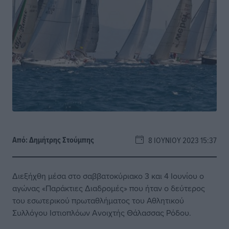
Από:
Δημήτρης Στούμπης
8 ΙΟΥΝΊΟΥ 2023 15:37
Διεξήχθη μέσα στο σαββατοκύριακο 3 και 4 Ιουνίου ο
αγώνας «Παράκτιες Διαδρομές» που ήταν ο δεύτερος
του εσωτερικού πρωταθλήματος του Αθλητικού
Συλλόγου Ιστιοπλόων Ανοιχτής Θάλασσας Ρόδου.