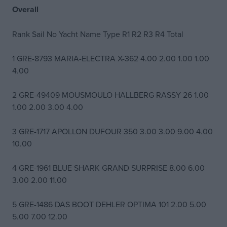
Overall
Rank Sail No Yacht Name Type R1 R2 R3 R4 Total
1 GRE-8793 MARIA-ELECTRA X-362 4.00 2.00 1.00 1.00
4.00
2 GRE-49409 MOUSMOULO HALLBERG RASSY 26 1.00
1.00 2.00 3.00 4.00
3 GRE-1717 APOLLON DUFOUR 350 3.00 3.00 9.00 4.00
10.00
4 GRE-1961 BLUE SHARK GRAND SURPRISE 8.00 6.00
3.00 2.00 11.00
5 GRE-1486 DAS BOOT DEHLER OPTIMA 101 2.00 5.00
5.00 7.00 12.00