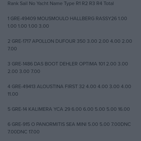
Rank Sail No Yacht Name Type R1 R2 R3 R4 Total
1 GRE-49409 MOUSMOULO HALLBERG RASSY26 1.00
1.00 1.00 1.00 3.00
2 GRE-1717 APOLLON DUFOUR 350 3.00 2.00 4.00 2.00
7.00
3 GRE-1486 DAS BOOT DEHLER OPTIMA 101 2.00 3.00
2.00 3.00 7.00
4 GRE-49413 ALOUSTINA FIRST 32 4.00 4.00 3.00 4.00
11.00
5 GRE-14 KALIMERA YCA 29 6.00 6.00 5.00 5.00 16.00
6 GRE-915 O PANORMITIS SEA MINI 5.00 5.00 7.00DNC
7.00DNC 17.00