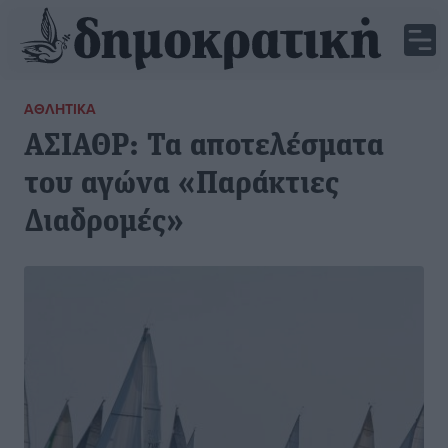
ΑΘΛΗΤΙΚΆ
ΑΣΙΑΘΡ: Τα αποτελέσματα
του αγώνα «Παράκτιες
Διαδρομές»