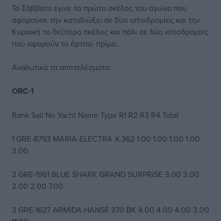
Το Σάββατο έγινε το πρώτο σκέλος του αγώνα που
αφορούσε την καταδιώξει σε δύο ιστιοδρομίες και την
Κυριακή το δεύτερο σκέλος και πάλι σε δύο ιστιοδρομίες
που αφορούν το όρτσα- πρίμα.
Αναλυτικά τα αποτελέσματα:
ORC-1
Rank Sail No Yacht Name Type R1 R2 R3 R4 Total
1 GRE-8793 MARIA-ELECTRA X-362 1.00 1.00 1.00 1.00
3.00
2 GRE-1961 BLUE SHARK GRAND SURPRISE 3.00 3.00
2.00 2.00 7.00
3 GRE-1627 ARMIDA HANSE 370 BK 4.00 4.00 4.00 3.00