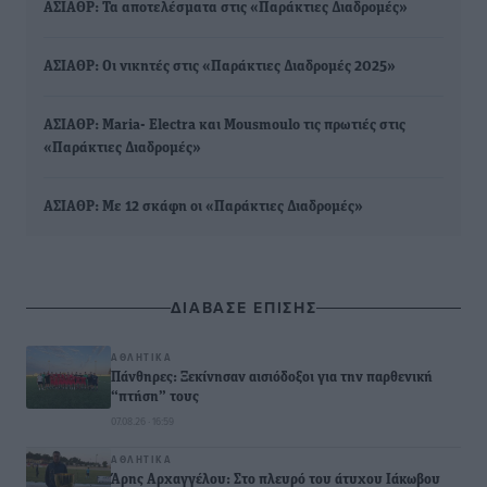
ΑΣΙΑΘΡ: Τα αποτελέσματα στις «Παράκτιες Διαδρομές»
ΑΣΙΑΘΡ: Οι νικητές στις «Παράκτιες Διαδρομές 2025»
ΑΣΙΑΘΡ: Maria- Electra και Mousmoulo τις πρωτιές στις
«Παράκτιες Διαδρομές»
ΑΣΙΑΘΡ: Με 12 σκάφη οι «Παράκτιες Διαδρομές»
ΔΙΑΒΑΣΕ ΕΠΙΣΗΣ
ΑΘΛΗΤΙΚΆ
Πάνθηρες: Ξεκίνησαν αισιόδοξοι για την παρθενική
“πτήση” τους
07.08.26 · 16:59
ΑΘΛΗΤΙΚΆ
Άρης Αρχαγγέλου: Στο πλευρό του άτυχου Ιάκωβου