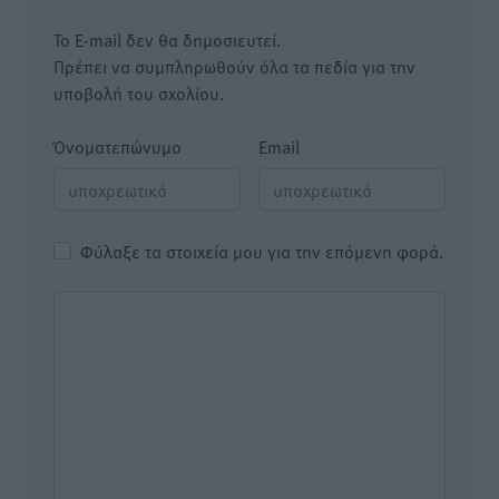
Το E-mail δεν θα δημοσιευτεί.
Πρέπει να συμπληρωθούν όλα τα πεδία για την
υποβολή του σχολίου.
Όνοματεπώνυμο
Email
Φύλαξε τα στοιχεία μου για την επόμενη φορά.