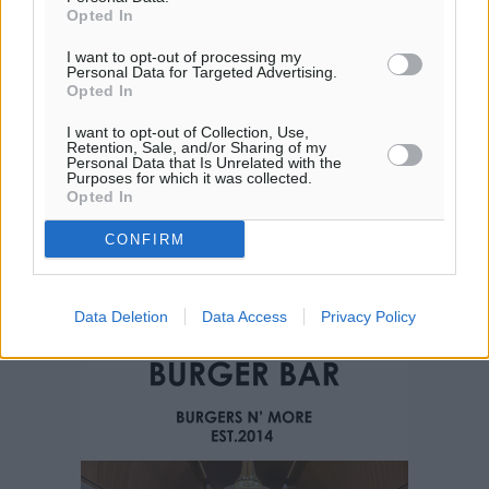
Opted In
I want to opt-out of processing my
Personal Data for Targeted Advertising.
Opted In
I want to opt-out of Collection, Use,
Retention, Sale, and/or Sharing of my
Personal Data that Is Unrelated with the
Purposes for which it was collected.
Opted In
CONFIRM
Data Deletion
Data Access
Privacy Policy