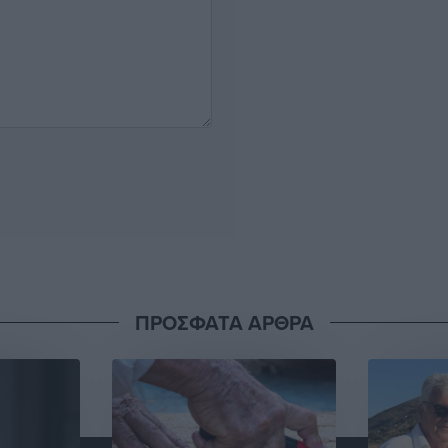
ΠΡΟΣΦΑΤΑ ΑΡΘΡΑ