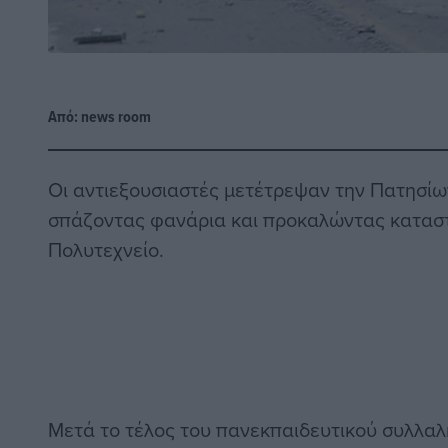
Από:
news room
Οι αντιεξουσιαστές μετέτρεψαν την Πατησίω
σπάζοντας φανάρια και προκαλώντας κατασ
Πολυτεχνείο.
Μετά το τέλος του
πανεκπαιδευτικού συλλαλ