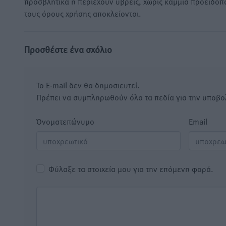
προσβλητικά ή περιέχουν ύβρεις, χωρίς καμμία προειδοπ
τους όρους χρήσης αποκλείονται.
Προσθέστε ένα σχόλιο
Το E-mail δεν θα δημοσιευτεί.
Πρέπει να συμπληρωθούν όλα τα πεδία για την υποβο
Όνοματεπώνυμο
Email
Φύλαξε τα στοιχεία μου για την επόμενη φορά.