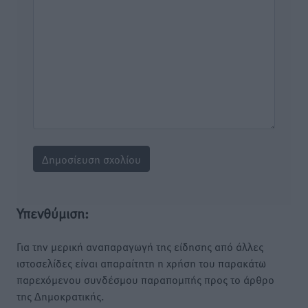
Υπενθύμιση:
Για την μερική αναπαραγωγή της είδησης από άλλες
ιστοσελίδες είναι απαραίτητη η χρήση του παρακάτω
παρεχόμενου συνδέσμου παραπομπής προς το άρθρο
της Δημοκρατικής.