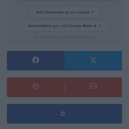
Add Dimokratiki.gr on Google ↗
Ακολουθήστε μας στο Google News ★ ↗
Στο Google News πατήστε ★ Ακολουθήστε
0