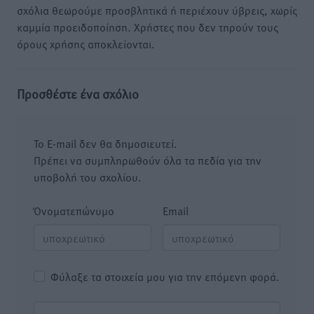
σχόλια θεωρούμε προσβλητικά ή περιέχουν ύβρεις, χωρίς
καμμία προειδοποίηση. Χρήστες που δεν τηρούν τους
όρους χρήσης αποκλείονται.
Προσθέστε ένα σχόλιο
Το E-mail δεν θα δημοσιευτεί.
Πρέπει να συμπληρωθούν όλα τα πεδία για την
υποβολή του σχολίου.
Όνοματεπώνυμο
Email
Φύλαξε τα στοιχεία μου για την επόμενη φορά.