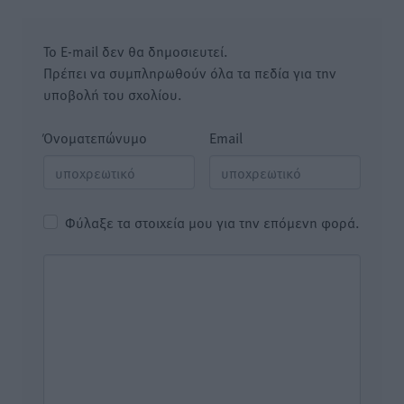
Το E-mail δεν θα δημοσιευτεί.
Πρέπει να συμπληρωθούν όλα τα πεδία για την
υποβολή του σχολίου.
Όνοματεπώνυμο
Email
Φύλαξε τα στοιχεία μου για την επόμενη φορά.