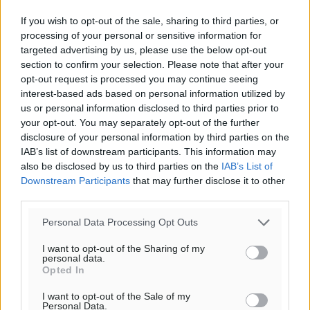
If you wish to opt-out of the sale, sharing to third parties, or
processing of your personal or sensitive information for
targeted advertising by us, please use the below opt-out
section to confirm your selection. Please note that after your
opt-out request is processed you may continue seeing
interest-based ads based on personal information utilized by
us or personal information disclosed to third parties prior to
your opt-out. You may separately opt-out of the further
disclosure of your personal information by third parties on the
IAB’s list of downstream participants. This information may
also be disclosed by us to third parties on the
IAB’s List of
Downstream Participants
that may further disclose it to other
third parties.
Personal Data Processing Opt Outs
I want to opt-out of the Sharing of my
personal data.
Opted In
I want to opt-out of the Sale of my
Personal Data.