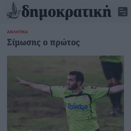
ΑΘΛΗΤΙΚΆ
Σίμωσης ο πρώτος