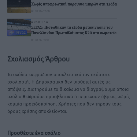
Χωρίς υποχρεωτική παρουσία μικρών στη 12άδα
08.08.26 · 12:00
ΑΘΛΗΤΙΚΆ
ΣΕΓΑΣ: Πιστώθηκαν τα έξοδα μετακίνησης του
Πανελληνίου Πρωταθλήματος Κ20 στα σωματεία
08.08.26 · 10:51
Σχολιασμός Άρθρου
Τα σχόλια εκφράζουν αποκλειστικά τον εκάστοτε
σχολιαστή. Η Δημοκρατική δεν υιοθετεί αυτές τις
απόψεις. Διατηρούμε το δικαίωμα να διαγράψουμε όποια
σχόλια θεωρούμε προσβλητικά ή περιέχουν ύβρεις, χωρίς
καμμία προειδοποίηση. Χρήστες που δεν τηρούν τους
όρους χρήσης αποκλείονται.
Προσθέστε ένα σχόλιο