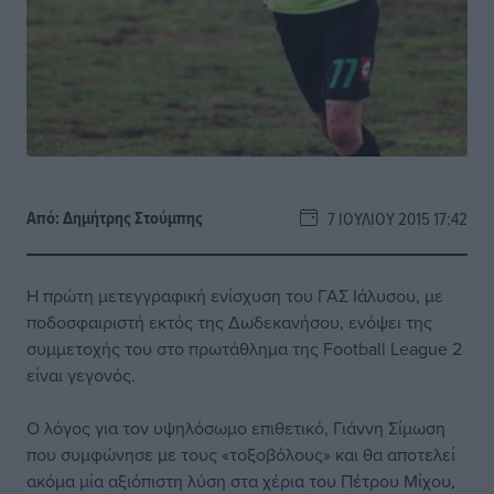
Από:
Δημήτρης Στούμπης
7 ΙΟΥΛΊΟΥ 2015 17:42
Η πρώτη μετεγγραφική ενίσχυση του ΓΑΣ Ιάλυσου, με
ποδοσφαιριστή εκτός της Δωδεκανήσου, ενόψει της
συμμετοχής του στο πρωτάθλημα της Football League 2
είναι γεγονός.
Ο λόγος για τον υψηλόσωμο επιθετικό, Γιάννη Σίμωση
που συμφώνησε με τους «τοξοβόλους» και θα αποτελεί
ακόμα μία αξιόπιστη λύση στα χέρια του Πέτρου Μίχου,