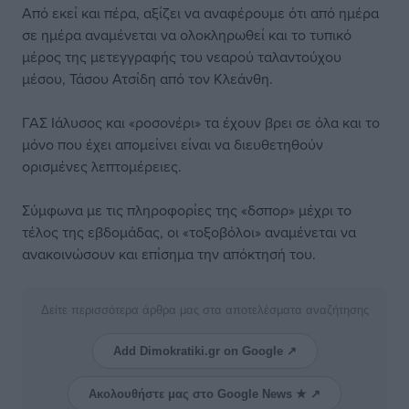
Από εκεί και πέρα, αξίζει να αναφέρουμε ότι από ημέρα
σε ημέρα αναμένεται να ολοκληρωθεί και το τυπικό
μέρος της μετεγγραφής του νεαρού ταλαντούχου
μέσου, Τάσου Ατσίδη από τον Κλεάνθη.
ΓΑΣ Ιάλυσος και «ροσονέρι» τα έχουν βρει σε όλα και το
μόνο που έχει απομείνει είναι να διευθετηθούν
ορισμένες λεπτομέρειες.
Σύμφωνα με τις πληροφορίες της «δσπορ» μέχρι το
τέλος της εβδομάδας, οι «τοξοβόλοι» αναμένεται να
ανακοινώσουν και επίσημα την απόκτησή του.
Δείτε περισσότερα άρθρα μας στα αποτελέσματα αναζήτησης
Add Dimokratiki.gr on Google ↗
Ακολουθήστε μας στο Google News ★ ↗