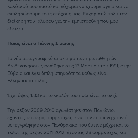
καλύτερό μου εαυτό και εύχομαι να έχουμε υγεία και να
εκπληρώσουμε τους στόχους μας. Ευχαριστώ πολύ την
διοίκηση του Ιάλυσου για την εμπιστοσύνη που μου
έδειξε».
Ποιος είναι ο Γιάννης Σίμωσης
Το νέο μετεγγραφικό απόκτημα των πρωταθλητών
Δωδεκανήσου, γεννήθηκε στις 13 Μαρτίου του 1991, στην
Εύβοια και έχει διπλή υπηκοότητα καθώς είναι
Ελληνοαυστραλός.
Έχει ύψος 1.83 και το «καλό» του πόδι είναι το δεξί.
Την σεζόν 2009-2010 αγωνίστηκε στον Πανιώνιο,
έχοντας τέσσερις συμμετοχές, ενώ την επόμενη χρονιά,
μετεγγράφηκε στον Πανθρακικό που έμεινε μέχρι και το
τέλος της σεζόν 2011-2012, έχοντας 28 συμμετοχές και