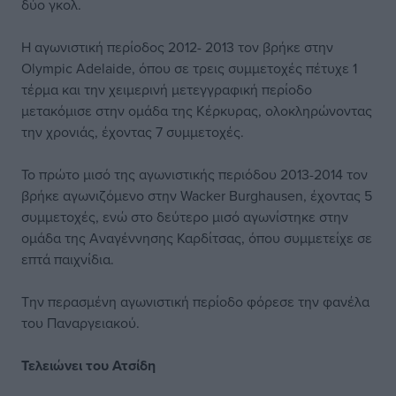
δύο γκολ.
Η αγωνιστική περίοδος 2012- 2013 τον βρήκε στην
Olympic Adelaide, όπου σε τρεις συμμετοχές πέτυχε 1
τέρμα και την χειμερινή μετεγγραφική περίοδο
μετακόμισε στην ομάδα της Κέρκυρας, ολοκληρώνοντας
την χρονιάς, έχοντας 7 συμμετοχές.
Το πρώτο μισό της αγωνιστικής περιόδου 2013-2014 τον
βρήκε αγωνιζόμενο στην Wacker Burghausen, έχοντας 5
συμμετοχές, ενώ στο δεύτερο μισό αγωνίστηκε στην
ομάδα της Αναγέννησης Καρδίτσας, όπου συμμετείχε σε
επτά παιχνίδια.
Την περασμένη αγωνιστική περίοδο φόρεσε την φανέλα
του Παναργειακού.
Τελειώνει του Ατσίδη