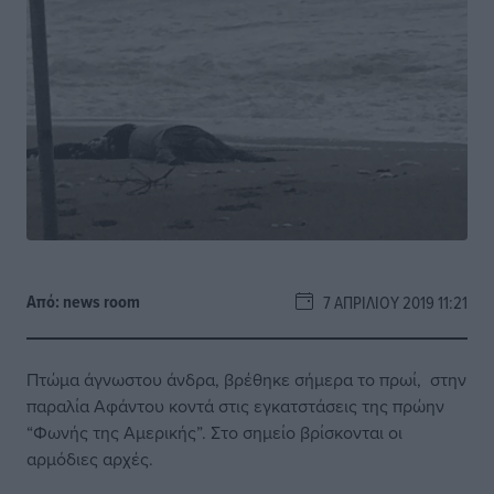
Από:
news room
7 ΑΠΡΙΛΊΟΥ 2019 11:21
Πτώμα άγνωστου άνδρα, βρέθηκε σήμερα το πρωί, στην
παραλία Αφάντου κοντά στις εγκατστάσεις της πρώην
“Φωνής της Αμερικής”. Στο σημείο βρίσκονται οι
αρμόδιες αρχές.