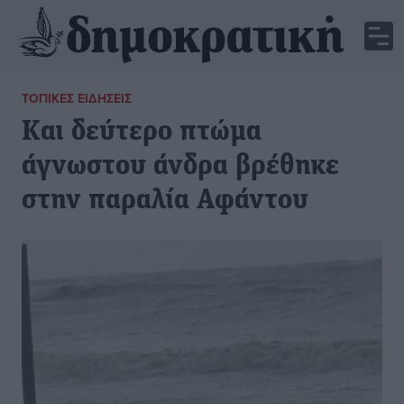
ΤΟΠΙΚΈΣ ΕΙΔΉΣΕΙΣ
Και δεύτερο πτώμα
άγνωστου άνδρα βρέθηκε
στην παραλία Αφάντου