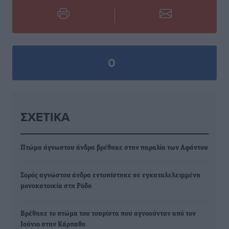
0
ΣΧΕΤΙΚΆ
Πτώμα άγνωστου άνδρα βρέθηκε στην παραλία των Αφάντου
Σορός αγνώστου άνδρα εντοπίστηκε σε εγκαταλελειμμένη
μονοκατοικία στη Ρόδο
Βρέθηκε το πτώμα του τουρίστα που αγνοούνταν από τον
Ιούνιο στην Κάρπαθο