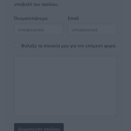
υποβολή του σχολίου.
Όνοματεπώνυμο
Email
Φύλαξε τα στοιχεία μου για την επόμενη φορά.