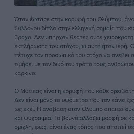
Όταν έφτασε στην κορυφή του Ολύμπου, άνοι
Συλλόγου δίπλα στην ελληνική σημαία που κυ
βράχο. Δεν υπήρχαν θεατές ούτε χειροκροτή
εκπλήρωσης του στόχου, κι αυτή ήταν ιερή.
πέτυχε τον προσωπικό του στόχο να ανέβει σ
τιμήσει με τον δικό του τρόπο τους ανθρώπο
καρκίνο.
Ο Μύτικας είναι η κορυφή που κάθε ορειβάτη
Δεν είναι μόνο το υψόμετρο που τον κάνει ξ
ως εκεί. Η ανάβαση στον Όλυμπο απαιτεί δ
και ψυχραιμία. Το βουνό αλλάζει μορφή σε κ
ομίχλη, φως. Είναι ένας τόπος που απαιτεί 