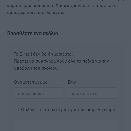
καμμία προειδοποίηση. Χρήστες που δεν τηρούν τους
όρους χρήσης αποκλείονται.
Προσθέστε ένα σχόλιο
Το E-mail δεν θα δημοσιευτεί.
Πρέπει να συμπληρωθούν όλα τα πεδία για την
υποβολή του σχολίου.
Όνοματεπώνυμο
Email
Φύλαξε τα στοιχεία μου για την επόμενη φορά.