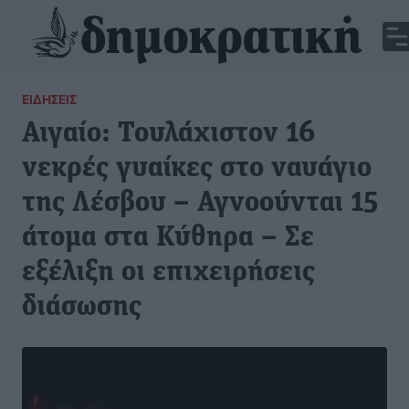
ΕΙΔΉΣΕΙΣ
Αιγαίο: Τουλάχιστον 16
νεκρές γυαίκες στο ναυάγιο
της Λέσβου – Αγνοούνται 15
άτομα στα Κύθηρα – Σε
εξέλιξη οι επιχειρήσεις
διάσωσης