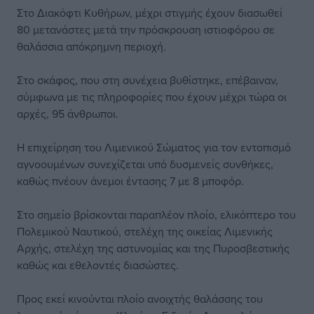
Στο Διακόφτι Κυθήρων, μέχρι στιγμής έχουν διασωθεί
80 μετανάστες μετά την πρόσκρουση ιστιοφόρου σε
θαλάσσια απόκρημνη περιοχή.
Στο σκάφος, που στη συνέχεια βυθίστηκε, επέβαιναν,
σύμφωνα με τις πληροφορίες που έχουν μέχρι τώρα οι
αρχές, 95 άνθρωποι.
Η επιχείρηση του Λιμενικού Σώματος για τον εντοπισμό
αγνοουμένων συνεχίζεται υπό δυσμενείς συνθήκες,
καθώς πνέουν άνεμοι έντασης 7 με 8 μποφόρ.
Στο σημείο βρίσκονται παραπλέον πλοίο, ελικόπτερο του
Πολεμικού Ναυτικού, στελέχη της οικείας Λιμενικής
Αρχής, στελέχη της αστυνομίας και της Πυροσβεστικής
καθώς και εθελοντές διασώστες.
Προς εκεί κινούνται πλοίο ανοιχτής θαλάσσης του