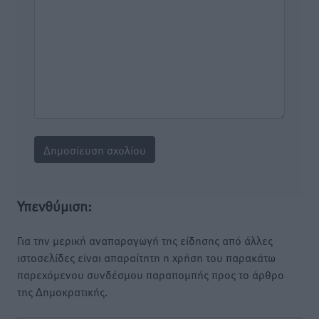
Υπενθύμιση:
Για την μερική αναπαραγωγή της είδησης από άλλες
ιστοσελίδες είναι απαραίτητη η χρήση του παρακάτω
παρεχόμενου συνδέσμου παραπομπής προς το άρθρο
της Δημοκρατικής.