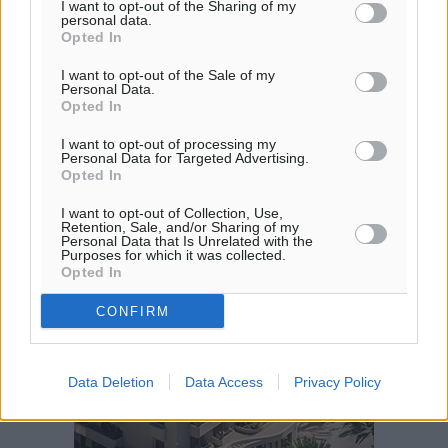
I want to opt-out of the Sharing of my
ΔΕ
personal data.
28
°
Opted In
ΤΡ
I want to opt-out of the Sale of my
Personal Data.
Opted In
I want to opt-out of processing my
Personal Data for Targeted Advertising.
Opted In
I want to opt-out of Collection, Use,
Retention, Sale, and/or Sharing of my
Personal Data that Is Unrelated with the
Purposes for which it was collected.
Opted In
CONFIRM
Data Deletion
Data Access
Privacy Policy