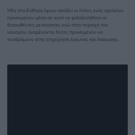
Ήδη στα Κύθηρα έχουν ανοίξει οι πύλες ενός σχολείου
προκειμένου μέσα σε αυτό να φιλοξενηθούν οι
διασωθέντες μετανάστες ενώ στην περιοχή του
ναυαγίου αναμένονται δύτες προκειμένου να
συνδράμουν στην επιχείρηση έρευνας και διάσωσης.