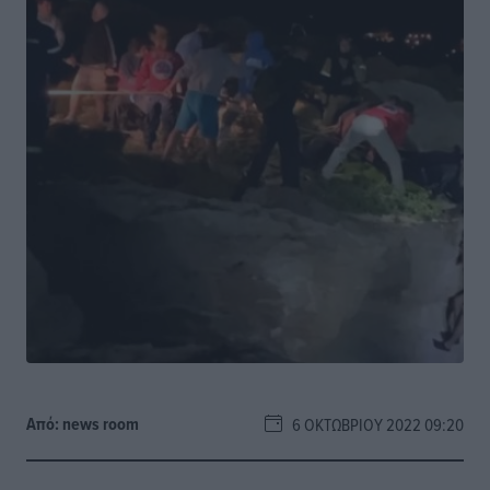
Από:
news room
6 ΟΚΤΩΒΡΊΟΥ 2022 09:20