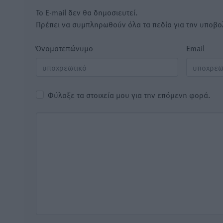
Το E-mail δεν θα δημοσιευτεί.
Πρέπει να συμπληρωθούν όλα τα πεδία για την υποβο
Όνοματεπώνυμο
Email
Φύλαξε τα στοιχεία μου για την επόμενη φορά.