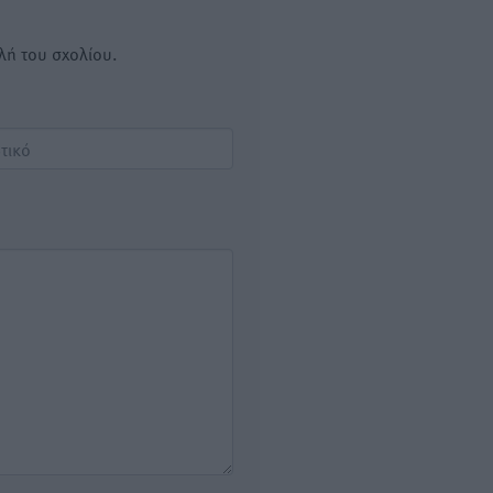
λή του σχολίου.