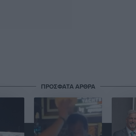
ΠΡΟΣΦΑΤΑ ΑΡΘΡΑ