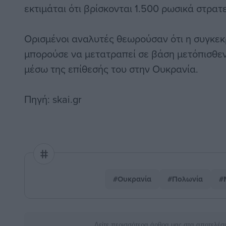
εκτιμάται ότι βρίσκονται 1.500 ρωσικά στρατ
Ορισμένοι αναλυτές θεωρούσαν ότι η συγκεκ
μπορούσε να μετατραπεί σε βάση μετόπισθεν
μέσω της επίθεσής του στην Ουκρανία.
Πηγή: skai.gr
#Ουκρανία
#Πολωνία
#
Δείτε περισσότερα άρθρα μας στα αποτελέσ