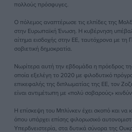
πολλούς πρόσφυγες.
Ο πόλεμος αναπτέρωσε τις ελπίδες της Μολδ
στην Ευρωπαϊκή Ένωση. Η κυβέρνηση υπέβαλ
αίτημα εισδοχής στην ΕΕ, ταυτόχρονα με τη 
σοβιετική δημοκρατία.
Νωρίτερα αυτή την εβδομάδα η πρόεδρος τη
οποία εξελέγη το 2020 με φιλοδυτικό πρόγρα
επικεφαλής της διπλωματίας της ΕΕ, τον Ζοζ
είναι αντιμέτωπη με «πολύ σοβαρούς» κινδύν
Η επίσκεψη του Μπλίνκεν έχει σκοπό και να 
όπου υπάρχει επίσης φιλορωσικό αυτονομιστ
Υπερδνειστερία, στα δυτικά σύνορα της Ουκρ