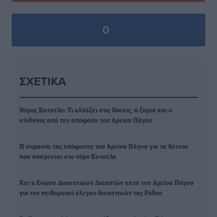
0
ΣΧΕΤΙΚΆ
Νόμος Κατσέλη: Τι αλλάζει στις δόσεις, η ζημιά και ο
κίνδυνος από την απόφαση του Αρείου Πάγου
Η σημασία της απόφασης του Αρείου Πάγου για τα δάνεια
που υπάγονται στο νόμο Κατσέλη
Και η Ενωση Διοικητικών Δικαστών κατά του Αρείου Πάγου
για τον πειθαρχικό έλεγχο δικαστικών της Ρόδου