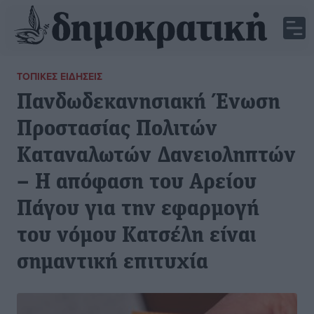
ΤΟΠΙΚΈΣ ΕΙΔΉΣΕΙΣ
Πανδωδεκανησιακή Ένωση
Προστασίας Πολιτών
Καταναλωτών Δανειοληπτών
– Η απόφαση του Αρείου
Πάγου για την εφαρμογή
του νόμου Κατσέλη είναι
σημαντική επιτυχία