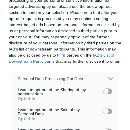
processing of your personal or sensitive information for
targeted advertising by us, please use the below opt-out
section to confirm your selection. Please note that after your
opt-out request is processed you may continue seeing
interest-based ads based on personal information utilized by
us or personal information disclosed to third parties prior to
your opt-out. You may separately opt-out of the further
disclosure of your personal information by third parties on the
IAB’s list of downstream participants. This information may
also be disclosed by us to third parties on the
IAB’s List of
Downstream Participants
that may further disclose it to other
third parties.
Personal Data Processing Opt Outs
I want to opt-out of the Sharing of my
personal data.
Opted In
I want to opt-out of the Sale of my
Personal Data.
Opted In
I want to opt-out of processing my