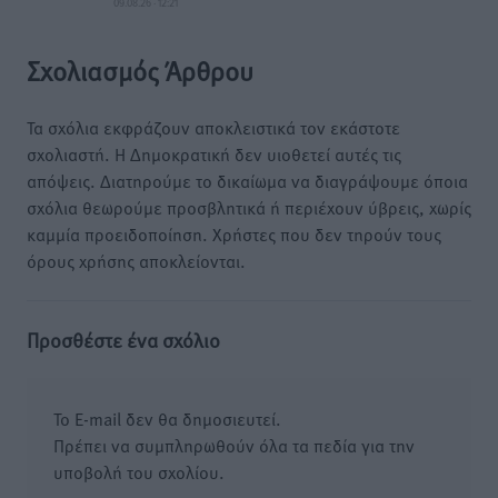
09.08.26 · 12:21
Σχολιασμός Άρθρου
Τα σχόλια εκφράζουν αποκλειστικά τον εκάστοτε
σχολιαστή. Η Δημοκρατική δεν υιοθετεί αυτές τις
απόψεις. Διατηρούμε το δικαίωμα να διαγράψουμε όποια
σχόλια θεωρούμε προσβλητικά ή περιέχουν ύβρεις, χωρίς
καμμία προειδοποίηση. Χρήστες που δεν τηρούν τους
όρους χρήσης αποκλείονται.
Προσθέστε ένα σχόλιο
Το E-mail δεν θα δημοσιευτεί.
Πρέπει να συμπληρωθούν όλα τα πεδία για την
υποβολή του σχολίου.