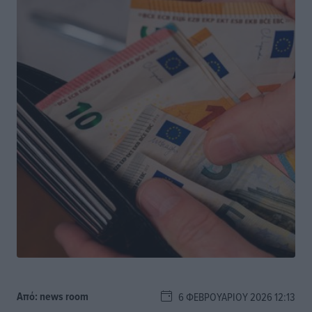
Από:
news room
6 ΦΕΒΡΟΥΑΡΊΟΥ 2026 12:13