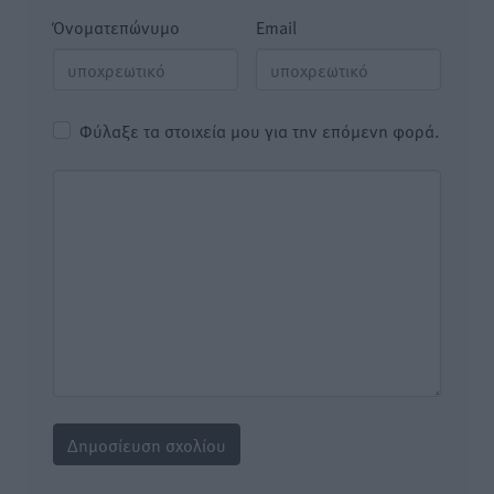
Όνοματεπώνυμο
Email
Φύλαξε τα στοιχεία μου για την επόμενη φορά.