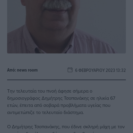
Από:
news room
6 ΦΕΒΡΟΥΑΡΊΟΥ 2023 13:32
Την τελευταία του πνοή άφησε σήμερα ο
δημοσιογράφος Δημήτρης Τσοπανάκης σε ηλικία 67
ετών, έπειτα από σοβαρά προβλήματα υγείας που
αντιμετώπιζε το τελευταίο διάστημα.
Ο Δημήτρης Τσοπανάκης, που έδινε σκληρή μάχη με τον