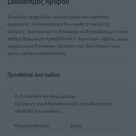
Σχολιασμός Άρθρου
Τα σχόλια εκφράζουν αποκλειστικά τον εκάστοτε
σχολιαστή. Η Δημοκρατική δεν υιοθετεί αυτές τις
απόψεις. Διατηρούμε το δικαίωμα να διαγράψουμε όποια
σχόλια θεωρούμε προσβλητικά ή περιέχουν ύβρεις, χωρίς
καμμία προειδοποίηση. Χρήστες που δεν τηρούν τους
όρους χρήσης αποκλείονται.
Προσθέστε ένα σχόλιο
Το E-mail δεν θα δημοσιευτεί.
Πρέπει να συμπληρωθούν όλα τα πεδία για την
υποβολή του σχολίου.
Όνοματεπώνυμο
Email