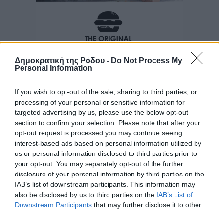
Δημοκρατική της Ρόδου -
Do Not Process My
Personal Information
If you wish to opt-out of the sale, sharing to third parties, or
processing of your personal or sensitive information for
targeted advertising by us, please use the below opt-out
section to confirm your selection. Please note that after your
opt-out request is processed you may continue seeing
interest-based ads based on personal information utilized by
us or personal information disclosed to third parties prior to
your opt-out. You may separately opt-out of the further
disclosure of your personal information by third parties on the
IAB’s list of downstream participants. This information may
also be disclosed by us to third parties on the
IAB’s List of
Downstream Participants
that may further disclose it to other
third parties.