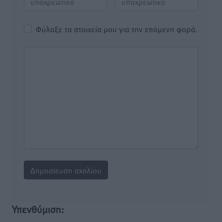
Φύλαξε τα στοιχεία μου για την επόμενη φορά.
Υπενθύμιση: