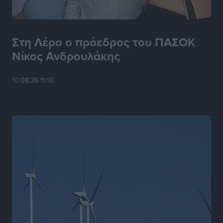
Στη Λέρο ο πρόεδρος του ΠΑΣΟΚ
Νίκος Ανδρουλάκης
10.08.26 11:10