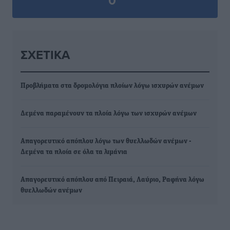
0
ΣΧΕΤΙΚΆ
Προβλήματα στα δρομολόγια πλοίων λόγω ισχυρών ανέμων
Δεμένα παραμένουν τα πλοία λόγω των ισχυρών ανέμων
Απαγορευτικό απόπλου λόγω των θυελλωδών ανέμων -
Δεμένα τα πλοία σε όλα τα λιμάνια
Απαγορευτικό απόπλου από Πειραιά, Λαύριο, Ραφήνα λόγω
θυελλωδών ανέμων