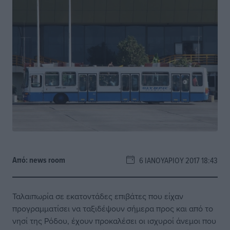
Από:
news room
6 ΙΑΝΟΥΑΡΊΟΥ 2017 18:43
Ταλαιπωρία σε εκατοντάδες επιβάτες που είχαν
προγραμματίσει να ταξιδέψουν σήμερα προς και από το
νησί της Ρόδου, έχουν προκαλέσει οι ισχυροί άνεμοι που