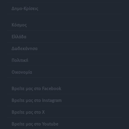
Δημο-Κρίσεις
Κόσμος
Ελλάδα
Δωδεκάνησα
Πολιτική
Οικονομία
Βρείτε μας στο Facebook
Βρείτε μας στο Instagram
Βρείτε μας στο X
Βρείτε μας στο Youtube