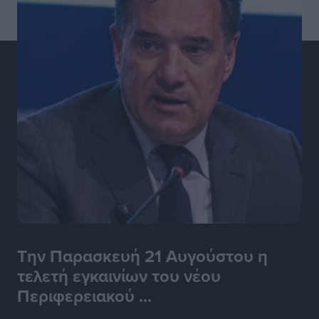
Την Παρασκευή 21 Αυγούστου η
τελετή εγκαινίων του νέου
Περιφερειακού ...