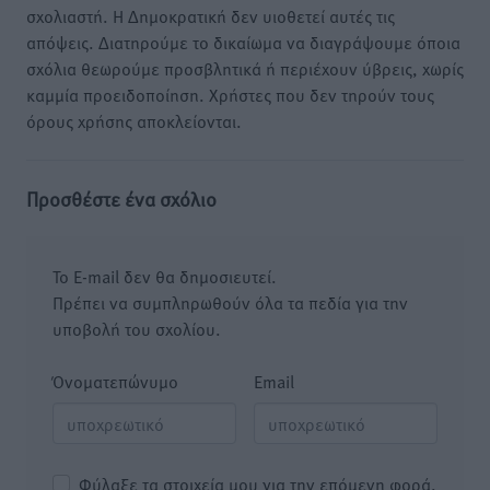
σχολιαστή. Η Δημοκρατική δεν υιοθετεί αυτές τις
απόψεις. Διατηρούμε το δικαίωμα να διαγράψουμε όποια
σχόλια θεωρούμε προσβλητικά ή περιέχουν ύβρεις, χωρίς
καμμία προειδοποίηση. Χρήστες που δεν τηρούν τους
όρους χρήσης αποκλείονται.
Προσθέστε ένα σχόλιο
Το E-mail δεν θα δημοσιευτεί.
Πρέπει να συμπληρωθούν όλα τα πεδία για την
υποβολή του σχολίου.
Όνοματεπώνυμο
Email
Φύλαξε τα στοιχεία μου για την επόμενη φορά.