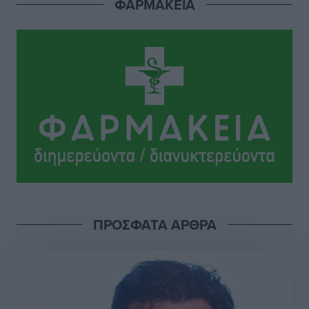
ΦΑΡΜΑΚΕΙΑ
ΠΡΟΣΦΑΤΑ ΑΡΘΡΑ