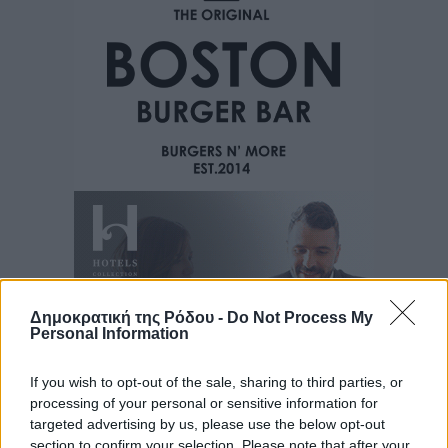
Δημοκρατική της Ρόδου -
Do Not Process My
Personal Information
If you wish to opt-out of the sale, sharing to third parties, or
processing of your personal or sensitive information for
targeted advertising by us, please use the below opt-out
section to confirm your selection. Please note that after your