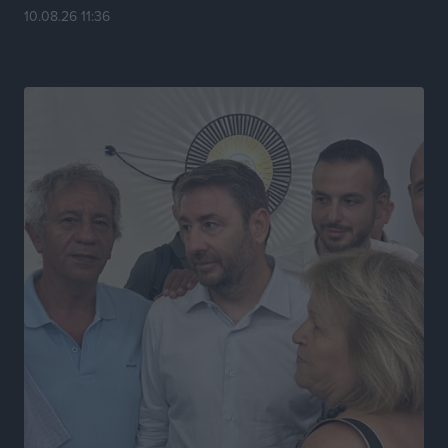
10.08.26 11:36