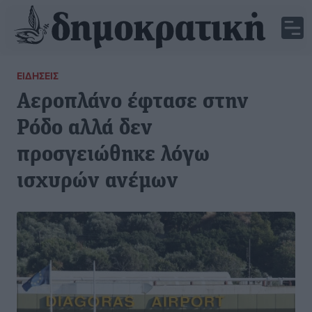
ΕΙΔΉΣΕΙΣ
Αεροπλάνο έφτασε στην
Ρόδο αλλά δεν
προσγειώθηκε λόγω
ισχυρών ανέμων