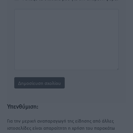
Υπενθύμιση:
Για την μερική αναπαραγωγή της είδησης από άλλες
ιστοσελίδες είναι απαραίτητη η χρήση του παρακάτω