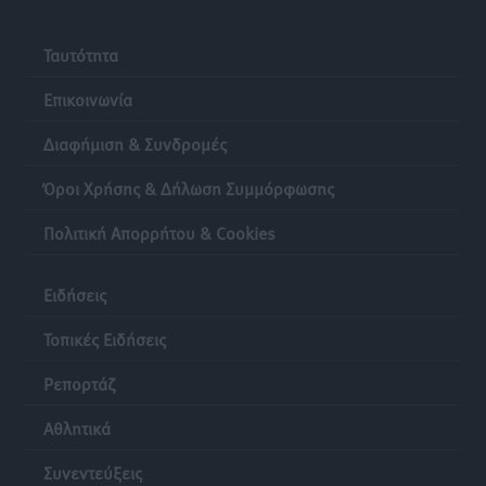
Ταυτότητα
Επικοινωνία
Διαφήμιση & Συνδρομές
Όροι Χρήσης & Δήλωση Συμμόρφωσης
Πολιτική Απορρήτου & Cookies
Ειδήσεις
Τοπικές Ειδήσεις
Ρεπορτάζ
Αθλητικά
Συνεντεύξεις