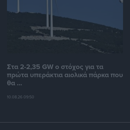
Στα 2-2,35 GW ο στόχος για τα
πρώτα υπεράκτια αιολικά πάρκα που
θα ...
10.08.26 09:50