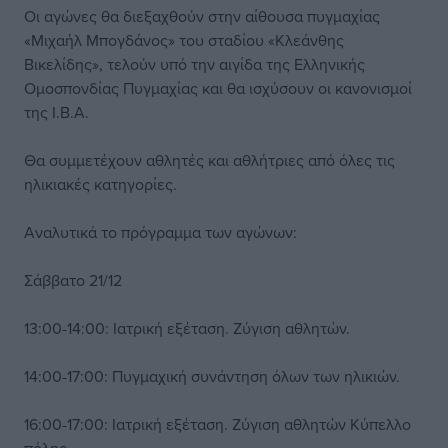
Οι αγώνες θα διεξαχθούν στην αίθουσα πυγμαχίας
«Μιχαήλ Μπογδάνος» του σταδίου «Κλεάνθης
Βικελίδης», τελούν υπό την αιγίδα της Ελληνικής
Ομοσπονδίας Πυγμαχίας και θα ισχύσουν οι κανονισμοί
της I.B.A.
Θα συμμετέχουν αθλητές και αθλήτριες από όλες τις
ηλικιακές κατηγορίες.
Αναλυτικά το πρόγραμμα των αγώνων:
Σάββατο 21/12
13:00-14:00: Ιατρική εξέταση. Ζύγιση αθλητών.
14:00-17:00: Πυγμαχική συνάντηση όλων των ηλικιών.
16:00-17:00: Ιατρική εξέταση. Ζύγιση αθλητών Κύπελλο