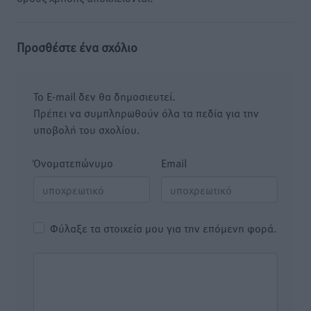
Προσθέστε ένα σχόλιο
Το E-mail δεν θα δημοσιευτεί.
Πρέπει να συμπληρωθούν όλα τα πεδία για την
υποβολή του σχολίου.
Όνοματεπώνυμο
Email
Φύλαξε τα στοιχεία μου για την επόμενη φορά.