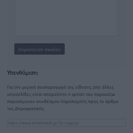
Υπενθύμιση:
Για την μερική αναπαραγωγή της είδησης από άλλες
ιστοσελίδες είναι απαραίτητη η χρήση του παρακάτω
παρεχόμενου συνδέσμου παραπομπής προς το άρθρο
της Δημοκρατικής.