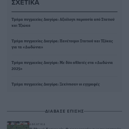
ΣΧΕΤΙΚΆ
Τμήμα πυγμαχίας Διαγόρα: Αξιόλογη παρουσία από Στατιού
και Τζιώκα
Τμήμα πυγμαχίας Διαγόρα: Πανέτοιμοι Στατιού και Τζόκας
για τα «Δωδώνια»
Τμήμα πυγμαχίας Διαγόρα: Με δύο αθλητές στα «Δωδώνια
2025»
Τμήμα πυγμαχίας Διαγόρα: Ξεκίνησαν οι εγγραφές
ΔΙΑΒΑΣΕ ΕΠΙΣΗΣ
ΑΘΛΗΤΙΚΆ