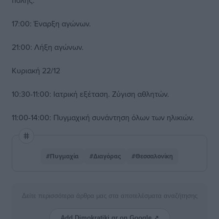
πόλης.
17:00: Έναρξη αγώνων.
21:00: Λήξη αγώνων.
Κυριακή 22/12
10:30-11:00: Ιατρική εξέταση. Ζύγιση αθλητών.
11:00-14:00: Πυγμαχική συνάντηση όλων των ηλικιών.
#Πυγμαχία
#Διαγόρας
#Θεσσαλονίκη
Δείτε περισσότερα άρθρα μας στα αποτελέσματα αναζήτησης
Add Dimokratiki.gr on Google ↗