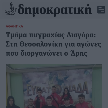
ΑΘΛΗΤΙΚΆ
Τμήμα πυγμαχίας Διαγόρα:
Στη Θεσσαλονίκη για αγώνες
που διοργανώνει ο Άρης