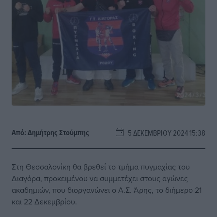
Από:
Δημήτρης Στούμπης
5 ΔΕΚΕΜΒΡΊΟΥ 2024 15:38
Στη Θεσσαλονίκη θα βρεθεί το τμήμα πυγμαχίας του
Διαγόρα, προκειμένου να συμμετέχει στους αγώνες
ακαδημιών, που διοργανώνει ο Α.Σ. Άρης, το διήμερο 21
και 22 Δεκεμβρίου.