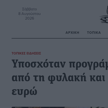
Σάββατο
8 Αυγούστου
2026
ΑΡΧΙΚΉ
ΤΟΠΙΚΆ
Α
ΤΟΠΙΚΈΣ ΕΙΔΉΣΕΙΣ
Υποσχόταν προγρά
από τη φυλακή και 
ευρώ