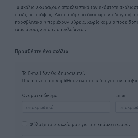
Τα σχόλια εκφράζουν αποκλειστικά τον εκάστοτε σχολιαστ
αυτές τις απόψεις. Διατηρούμε το δικαίωμα να διαγράψο
προσβλητικά ή περιέχουν ύβρεις, χωρίς καμμία προειδοπ
τους όρους χρήσης αποκλείονται.
Προσθέστε ένα σχόλιο
Το E-mail δεν θα δημοσιευτεί.
Πρέπει να συμπληρωθούν όλα τα πεδία για την υποβο
Όνοματεπώνυμο
Email
Φύλαξε τα στοιχεία μου για την επόμενη φορά.