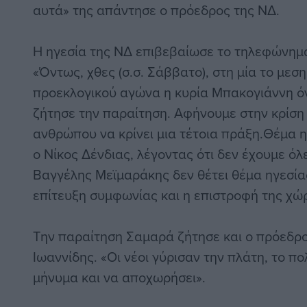
αυτά» της απάντησε ο πρόεδρος της ΝΔ.
Η ηγεσία της ΝΔ επιβεβαίωσε το τηλεφώνημα
«Όντως, χθες (σ.σ. Σάββατο), στη μία το μεσ
προεκλογικού αγώνα η κυρία Μπακογιάννη ό
ζήτησε την παραίτηση. Αφήνουμε στην κρίση
ανθρώπου να κρίνει μια τέτοια πράξη.Θέμα 
ο Νίκος Δένδιας, λέγοντας ότι δεν έχουμε όλε
Βαγγέλης Μεϊμαράκης δεν θέτει θέμα ηγεσία
επίτευξη συμφωνίας και η επιστροφή της χώ
Tην παραίτηση Σαμαρά ζήτησε και ο πρόεδρ
Ιωαννίδης. «Οι νέοι γύρισαν την πλάτη, το πο
μήνυμα και να αποχωρήσει».