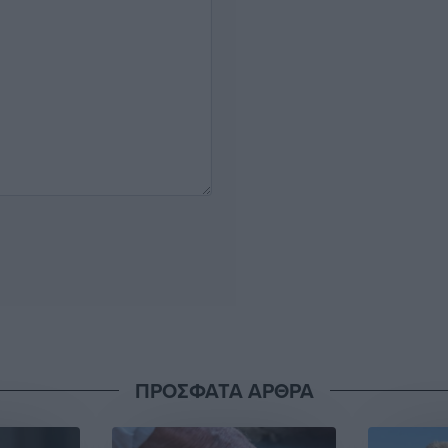
ΠΡΟΣΦΑΤΑ ΑΡΘΡΑ