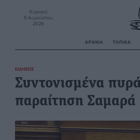
Κυριακή
9 Αυγούστου
2026
ΑΡΧΙΚΉ
ΤΟΠΙΚΆ
Α
ΕΙΔΉΣΕΙΣ
Συντονισμένα πυρά
παραίτηση Σαμαρά