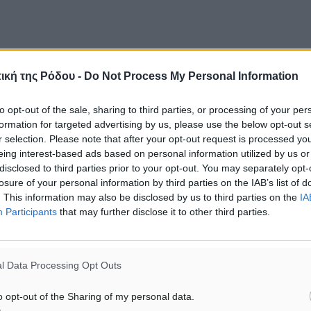
ική της Ρόδου -
Do Not Process My Personal Information
to opt-out of the sale, sharing to third parties, or processing of your per
formation for targeted advertising by us, please use the below opt-out s
r selection. Please note that after your opt-out request is processed y
eing interest-based ads based on personal information utilized by us or
disclosed to third parties prior to your opt-out. You may separately opt-
losure of your personal information by third parties on the IAB’s list of
. This information may also be disclosed by us to third parties on the
IA
Participants
that may further disclose it to other third parties.
l Data Processing Opt Outs
o opt-out of the Sharing of my personal data.