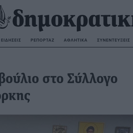
ΕΙΔΉΣΕΙΣ
ΡΕΠΟΡΤΆΖ
ΑΘΛΗΤΙΚΆ
ΣΥΝΕΝΤΕΎΞΕΙΣ
ΝΑΖΉΤΗΣΗ:
βούλιο στο Σύλλογο
όρκης