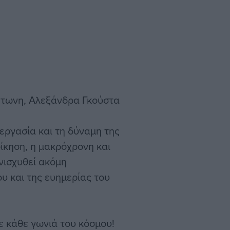
ντωνη, Αλεξάνδρα Γκούστα
νεργασία και τη δύναμη της
οίκηση, η μακρόχρονη και
νισχυθεί ακόμη
υ και της ευημερίας του
ε κάθε γωνιά του κόσμου!