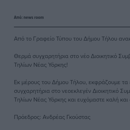
Από:
news room
Από το Γραφείο Τύπου του Δήμου Τήλου ανα
Θερμά συγχαρητήρια στο νέο Διοικητικό Συμ
Τηλίων Νέας Υόρκης!
Εκ μέρους του Δήμου Τήλου, εκφράζουμε τα ε
συγχαρητήρια στο νεοεκλεγέν Διοικητικό Συ
Τηλίων Νέας Υόρκης και ευχόμαστε καλή και 
Πρόεδρος: Ανδρέας Γκούστας