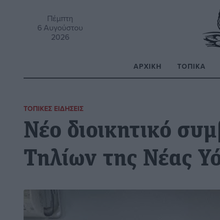
Πέμπτη
6 Αυγούστου
2026
ΑΡΧΙΚΉ
ΤΟΠΙΚΆ
Α
ΤΟΠΙΚΈΣ ΕΙΔΉΣΕΙΣ
Νέο διοικητικό συμ
Τηλίων της Νέας Υ