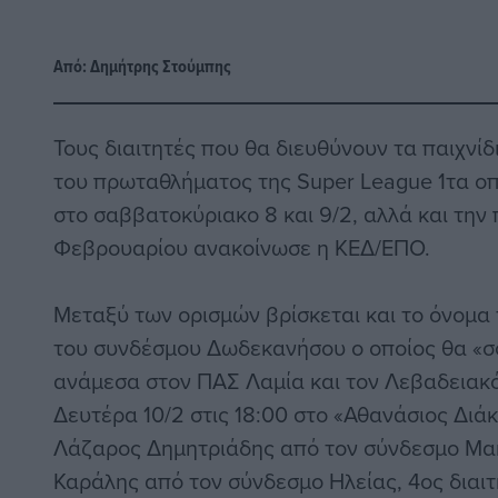
Από:
Δημήτρης Στούμπης
Τους διαιτητές που θα διευθύνουν τα παιχνίδ
του πρωταθλήματος της Super League 1τα οπ
στο σαββατοκύριακο 8 και 9/2, αλλά και την
Φεβρουαρίου ανακοίνωσε η ΚΕΔ/ΕΠΟ.
Μεταξύ των ορισμών βρίσκεται και το όνομα
του συνδέσμου Δωδεκανήσου ο οποίος θα «σ
ανάμεσα στον ΠΑΣ Λαμία και τον Λεβαδειακό,
Δευτέρα 10/2 στις 18:00 στο «Αθανάσιος Διάκ
Λάζαρος Δημητριάδης από τον σύνδεσμο Μακ
Καράλης από τον σύνδεσμο Ηλείας, 4ος διαι