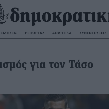
ΕΙΔΉΣΕΙΣ
ΡΕΠΟΡΤΆΖ
ΑΘΛΗΤΙΚΆ
ΣΥΝΕΝΤΕΎΞΕΙΣ
ΝΑΖΉΤΗΣΗ:
ισμός για τον Τάσο