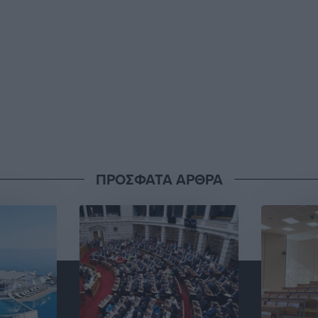
ΠΡΟΣΦΑΤΑ ΑΡΘΡΑ