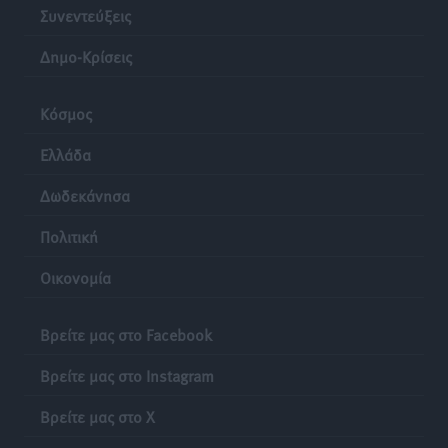
Συνεντεύξεις
Δημο-Κρίσεις
Κόσμος
Ελλάδα
Δωδεκάνησα
Πολιτική
Οικονομία
Βρείτε μας στο Facebook
Βρείτε μας στο Instagram
Βρείτε μας στο X