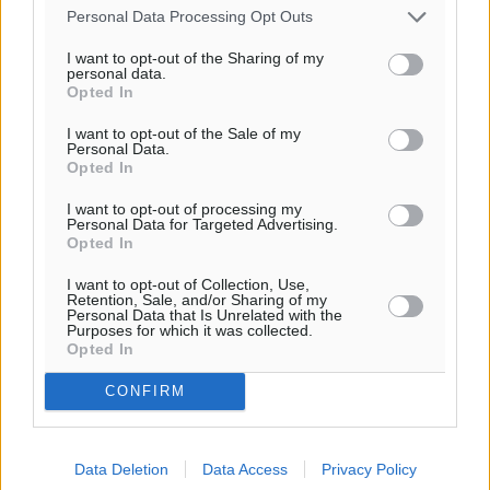
Personal Data Processing Opt Outs
I want to opt-out of the Sharing of my
personal data.
Opted In
I want to opt-out of the Sale of my
Personal Data.
Opted In
I want to opt-out of processing my
Personal Data for Targeted Advertising.
Opted In
I want to opt-out of Collection, Use,
Retention, Sale, and/or Sharing of my
Personal Data that Is Unrelated with the
Purposes for which it was collected.
Opted In
CONFIRM
Data Deletion
Data Access
Privacy Policy