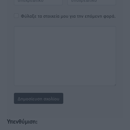
Φύλαξε τα στοιχεία μου για την επόμενη φορά.
Υπενθύμιση: