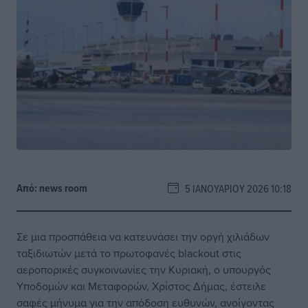
Από:
news room
5 ΙΑΝΟΥΑΡΊΟΥ 2026 10:18
Σε μια προσπάθεια να κατευνάσει την οργή χιλιάδων
ταξιδιωτών μετά το πρωτοφανές blackout στις
αεροπορικές συγκοινωνίες την Κυριακή, ο υπουργός
Υποδομών και Μεταφορών, Χρίστος Δήμας, έστειλε
σαφές μήνυμα για την απόδοση ευθυνών, ανοίγοντας