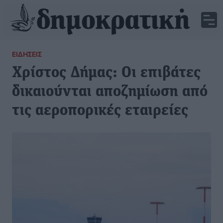
ΕΙΔΉΣΕΙΣ
Χρίστος Δήμας: Οι επιβάτες
δικαιούνται αποζημίωση από
τις αεροπορικές εταιρείες