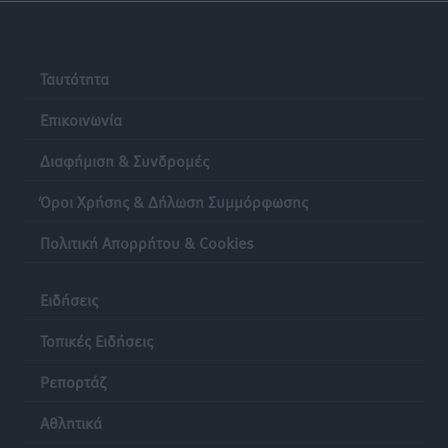
Ταυτότητα
Επικοινωνία
Διαφήμιση & Συνδρομές
Όροι Χρήσης & Δήλωση Συμμόρφωσης
Πολιτική Απορρήτου & Cookies
Ειδήσεις
Τοπικές Ειδήσεις
Ρεπορτάζ
Αθλητικά