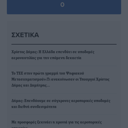
0
ΣΧΕΤΙΚΆ
Χρίστος Δήμας: Η Ελλάδα επενδύει σε υποδομές
αεροναυτιλίας για την επόμενη δεκαετία
Το ΤΕΕ στην πρώτη γραμμή του Ψηφιακού
Μετασχηματισμού»:Τι ανακοίνωσαν οι Υπουργοί Χρίστος
Δήμας και Δημήτρης…
Δήμας: Επενδύουμε σε σύγχρονες αεροπορικές υποδομές
και διεθνή συνδεσιμότητα
Με προσφορές ξεκινάει η χρονιά για τις αεροπορικές