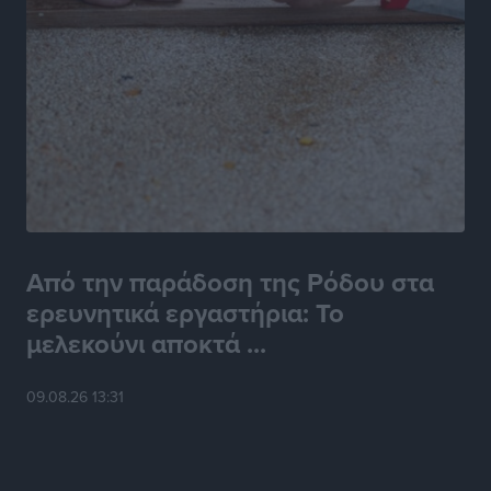
Από την παράδοση της Ρόδου στα
ερευνητικά εργαστήρια: Το
μελεκούνι αποκτά ...
09.08.26 13:31