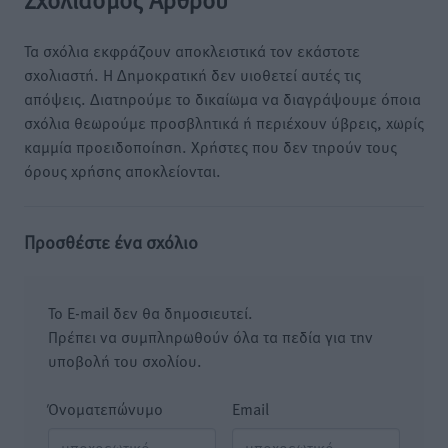
Τα σχόλια εκφράζουν αποκλειστικά τον εκάστοτε
σχολιαστή. Η Δημοκρατική δεν υιοθετεί αυτές τις
απόψεις. Διατηρούμε το δικαίωμα να διαγράψουμε όποια
σχόλια θεωρούμε προσβλητικά ή περιέχουν ύβρεις, χωρίς
καμμία προειδοποίηση. Χρήστες που δεν τηρούν τους
όρους χρήσης αποκλείονται.
Προσθέστε ένα σχόλιο
Το E-mail δεν θα δημοσιευτεί.
Πρέπει να συμπληρωθούν όλα τα πεδία για την
υποβολή του σχολίου.
Όνοματεπώνυμο
Email