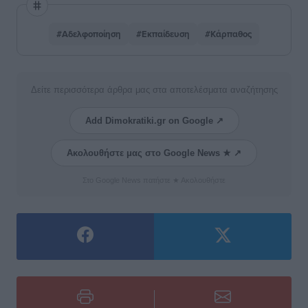
#Αδελφοποίηση
#Εκπαίδευση
#Κάρπαθος
Δείτε περισσότερα άρθρα μας στα αποτελέσματα αναζήτησης
Add Dimokratiki.gr on Google ↗
Ακολουθήστε μας στο Google News ★ ↗
Στο Google News πατήστε ★ Ακολουθήστε