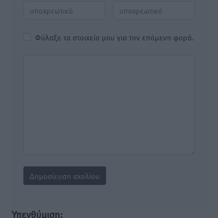
Φύλαξε τα στοιχεία μου για την επόμενη φορά.
Υπενθύμιση: