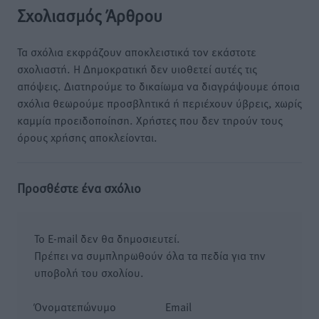
Σχολιασμός Άρθρου
Τα σχόλια εκφράζουν αποκλειστικά τον εκάστοτε
σχολιαστή. Η Δημοκρατική δεν υιοθετεί αυτές τις
απόψεις. Διατηρούμε το δικαίωμα να διαγράψουμε όποια
σχόλια θεωρούμε προσβλητικά ή περιέχουν ύβρεις, χωρίς
καμμία προειδοποίηση. Χρήστες που δεν τηρούν τους
όρους χρήσης αποκλείονται.
Προσθέστε ένα σχόλιο
Το E-mail δεν θα δημοσιευτεί.
Πρέπει να συμπληρωθούν όλα τα πεδία για την
υποβολή του σχολίου.
Όνοματεπώνυμο
Email