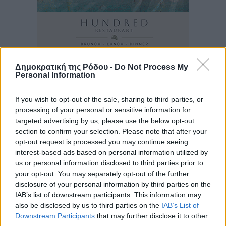
Δημοκρατική της Ρόδου -
Do Not Process My
Personal Information
If you wish to opt-out of the sale, sharing to third parties, or
processing of your personal or sensitive information for
targeted advertising by us, please use the below opt-out
section to confirm your selection. Please note that after your
opt-out request is processed you may continue seeing
interest-based ads based on personal information utilized by
us or personal information disclosed to third parties prior to
your opt-out. You may separately opt-out of the further
disclosure of your personal information by third parties on the
IAB’s list of downstream participants. This information may
also be disclosed by us to third parties on the
IAB’s List of
Downstream Participants
that may further disclose it to other