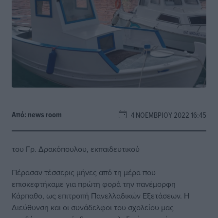
Από:
news room
4 ΝΟΕΜΒΡΊΟΥ 2022 16:45
του Γρ. Δρακόπουλου, εκπαιδευτικού
Πέρασαν τέσσερις μήνες από τη μέρα που
επισκεφτήκαμε για πρώτη φορά την πανέμορφη
Κάρπαθο, ως επιτροπή Πανελλαδικών Εξετάσεων. Η
Διεύθυνση και οι συνάδελφοι του σχολείου μας