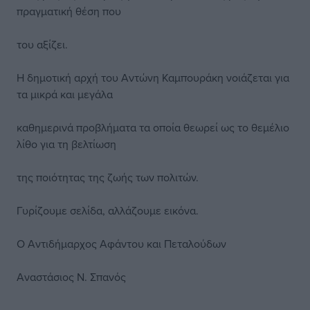
πραγματική θέση που
του αξίζει.
Η δημοτική αρχή του Αντώνη Καμπουράκη νοιάζεται για
τα μικρά και μεγάλα
καθημερινά προβλήματα τα οποία θεωρεί ως το θεμέλιο
λίθο για τη βελτίωση
της ποιότητας της ζωής των πολιτών.
Γυρίζουμε σελίδα, αλλάζουμε εικόνα.
Ο Αντιδήμαρχος Αφάντου και Πεταλούδων
Αναστάσιος Ν. Σπανός