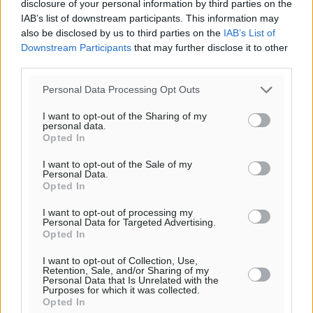
disclosure of your personal information by third parties on the
IAB’s list of downstream participants. This information may
also be disclosed by us to third parties on the
IAB’s List of
Downstream Participants
that may further disclose it to other
third parties.
Personal Data Processing Opt Outs
I want to opt-out of the Sharing of my
personal data.
Opted In
I want to opt-out of the Sale of my
Personal Data.
Opted In
I want to opt-out of processing my
Personal Data for Targeted Advertising.
Opted In
I want to opt-out of Collection, Use,
Retention, Sale, and/or Sharing of my
Personal Data that Is Unrelated with the
Purposes for which it was collected.
Opted In