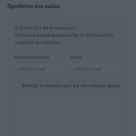
Προσθέστε ένα σχόλιο
Το E-mail δεν θα δημοσιευτεί.
Πρέπει να συμπληρωθούν όλα τα πεδία για την
υποβολή του σχολίου.
Όνοματεπώνυμο
Email
Φύλαξε τα στοιχεία μου για την επόμενη φορά.