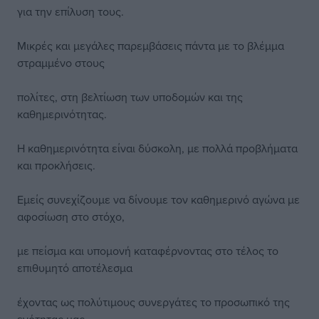
για την επίλυση τους.
Μικρές και μεγάλες παρεμβάσεις πάντα με το βλέμμα
στραμμένο στους
πολίτες, στη βελτίωση των υποδομών και της
καθημερινότητας.
Η καθημερινότητα είναι δύσκολη, με πολλά προβλήματα
και προκλήσεις.
Εμείς συνεχίζουμε να δίνουμε τον καθημερινό αγώνα με
αφοσίωση στο στόχο,
με πείσμα και υπομονή καταφέρνοντας στο τέλος το
επιθυμητό αποτέλεσμα
έχοντας ως πολύτιμους συνεργάτες το προσωπικό της