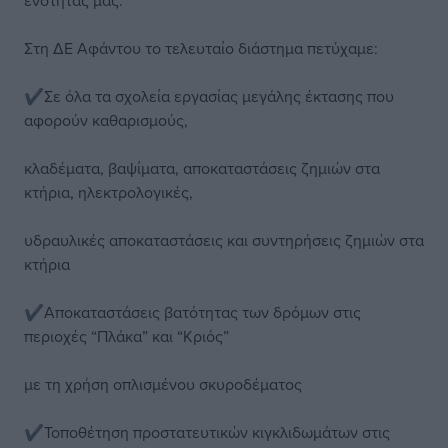
ενότητας μας.
Στη ΔΕ Αφάντου το τελευταίο διάστημα πετύχαμε:
✔️Σε όλα τα σχολεία εργασίας μεγάλης έκτασης που
αφορούν καθαρισμούς,
κλαδέματα, βαψίματα, αποκαταστάσεις ζημιών στα
κτήρια, ηλεκτρολογικές,
υδραυλικές αποκαταστάσεις και συντηρήσεις ζημιών στα
κτήρια
✔️Αποκαταστάσεις βατότητας των δρόμων στις
περιοχές “Πλάκα” και “Κριός”
με τη χρήση οπλισμένου σκυροδέματος
✔️Τοποθέτηση προστατευτικών κιγκλιδωμάτων στις