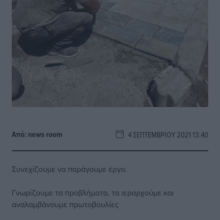
Από:
news room
4 ΣΕΠΤΕΜΒΡΊΟΥ 2021 13:40
Συνεχίζουμε να παράγουμε έργο.
Γνωρίζουμε τα προβλήματα, τα ιεραρχούμε και
αναλαμβάνουμε πρωτοβουλίες