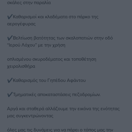
σκάλες στην παραλία
✔️Καθαρισμοί και κλαδέματα στο πάρκο της
αερογέφυρας
✔️Βελτίωση βατότητας των σκαλοπατιών στην οδό
“Ιερού Λόχου” με την χρήση
οπλισμένου σκυροδέματος και τοποθέτηση
χειρολισθήρα
✔️Καθαρισμός του Γηπέδου Αφάντου
✔️Τμηματικές αποκαταστάσεις πεζοδρομίων.
Αργά και σταθερά αλλάζουμε την εικόνα της ενότητας
μας συγκεντρώνοντας
όλες μας τις δυνάμεις για να πάρει ο τόπος μας την