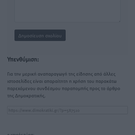
Υπενθύμιση:
Για την μερική αναπαραγωγή της είδησης από άλλες
ιστοσελίδες είναι απαραίτητη η χρήση του παρακάτω
παρεχόμενου συνδέσμου παραπομπής προς το άρθρο
της Δημοκρατικής.
o καιρός τώρα: