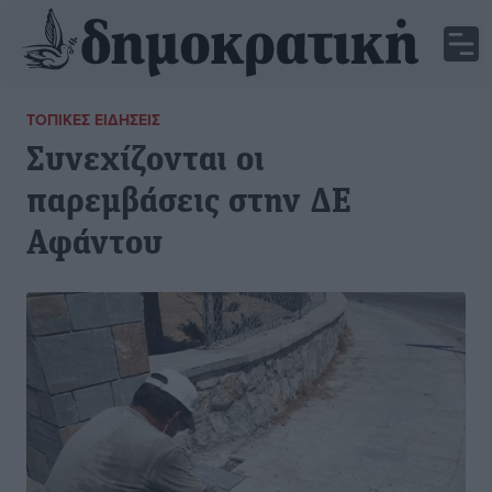
ΤΟΠΙΚΈΣ ΕΙΔΉΣΕΙΣ
Συνεχίζονται οι
παρεμβάσεις στην ΔΕ
Αφάντου