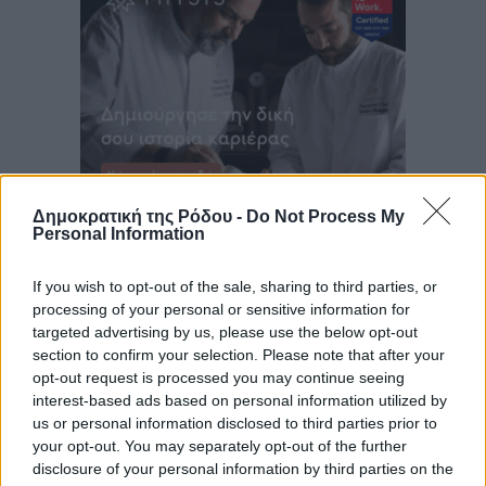
Δημοκρατική της Ρόδου -
Do Not Process My
Personal Information
If you wish to opt-out of the sale, sharing to third parties, or
processing of your personal or sensitive information for
targeted advertising by us, please use the below opt-out
section to confirm your selection. Please note that after your
opt-out request is processed you may continue seeing
interest-based ads based on personal information utilized by
us or personal information disclosed to third parties prior to
your opt-out. You may separately opt-out of the further
disclosure of your personal information by third parties on the