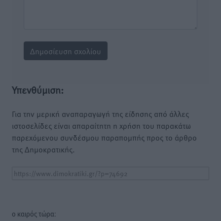
Υπενθύμιση:
Για την μερική αναπαραγωγή της είδησης από άλλες
ιστοσελίδες είναι απαραίτητη η χρήση του παρακάτω
παρεχόμενου συνδέσμου παραπομπής προς το άρθρο
της Δημοκρατικής.
o καιρός τώρα: