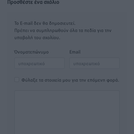
Προσθέστε ένα σχόλιο
Το E-mail δεν θα δημοσιευτεί.
Πρέπει να συμπληρωθούν όλα τα πεδία για την
υποβολή του σχολίου.
Όνοματεπώνυμο
Email
Φύλαξε τα στοιχεία μου για την επόμενη φορά.