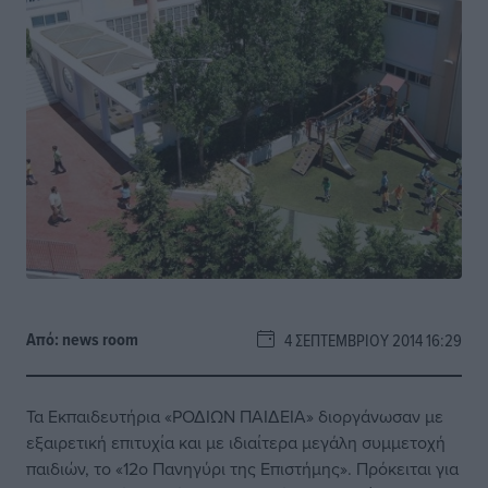
Από:
news room
4 ΣΕΠΤΕΜΒΡΊΟΥ 2014 16:29
Τα Εκπαιδευτήρια «ΡΟΔΙΩΝ ΠΑΙΔΕΙΑ» διοργάνωσαν με
εξαιρετική επιτυχία και με ιδιαίτερα μεγάλη συμμετοχή
παιδιών, το «12ο Πανηγύρι της Επιστήμης». Πρόκειται για