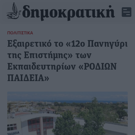
ΠΟΛΙΤΙΣΤΙΚΆ
Εξαιρετικό το «12ο Πανηγύρι
της Επιστήμης» των
Εκπαιδευτηρίων «ΡΟΔΙΩΝ
ΠΑΙΔΕΙΑ»